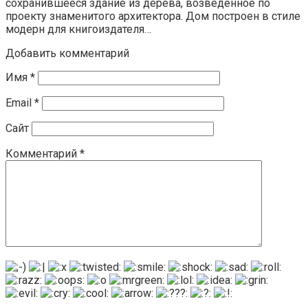
сохранившееся здание из дерева, возведенное по
проекту знаменитого архитектора. Дом построен в стиле
модерн для книгоиздателя…
Добавить комментарий
Имя
*
Email
*
Сайт
Комментарий
*