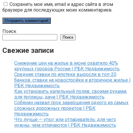
Сохранить моё имя, email и адрес сайта в этом
браузере для последующих моих комментариев.
Поиск
Поиск
Свежие записи
Снижение цен на жилье в июне охватило 40%
крупных городов России | РБК Недвижимость
Средние ставки по ипотеке выросли в топ-20
банков: ставки на новостройки и вторичное жилье |
РБК Недвижимость
Как установить капельный полив: своими руками,
для теплицы, дачи | РБК Недвижимость
Собянин назвал срок завершения одного из самых
сложных дорожных проектов | РБК
Недвижимость
Что лучше — утюг или отпариватель: для чего
нужны, чем отличаются | РБК Недвижимость