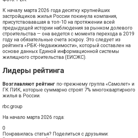
К началу марта 2026 года десятку крупнейших
застройщиков жилья России покинула компания,
присутствовавшая в топ-10 на протяжении всей
предыдущей истории наблюдения за рынком долевого
строительства — она ведется с момента перехода в 2019
году на обязательные счета эскроу. Это следует из
рейтинга «РБК-Недвижимости», который составлен на
основе данных Единой информационной системы
жилищного строительства (ЕИСЖС).
Лидеры рейтинга
Возглавляют рейтинг
по-прежнему группа «Самолет» и
ГК ПИК, которые суммарно строят 7% многоквартирного
жилья в России.
rbc.group
На начало марта 2026 года:
0
Понравилась статья? Поделиться с друзьями: