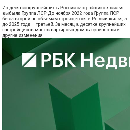
Из десятки крупнейших в России застройщиков жилья
выбыла Группа ЛСР
До ноября 2022 года Группа ЛСР
была второй по объемам строящегося в России жилья, а
до 2025 года — третьей. За месяц в десятке крупнейших
застройщиков многоквартирных домов произошли и
другие изменения