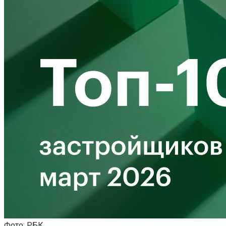
Фото: РБК