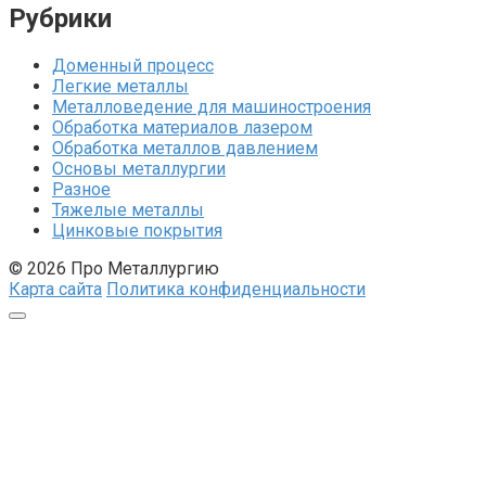
Рубрики
Доменный процесс
Легкие металлы
Металловедение для машиностроения
Обработка материалов лазером
Обработка металлов давлением
Основы металлургии
Разное
Тяжелые металлы
Цинковые покрытия
© 2026 Про Металлургию
Карта сайта
Политика конфиденциальности