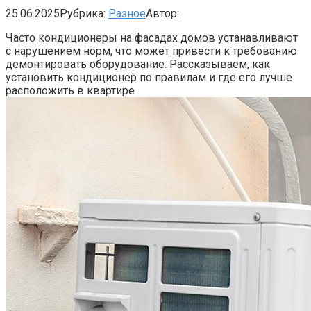
25.06.2025
Рубрика:
Разное
Автор:
Часто кондиционеры на фасадах домов устанавливают
с нарушением норм, что может привести к требованию
демонтировать оборудование. Рассказываем, как
установить кондиционер по правилам и где его лучше
расположить в квартире