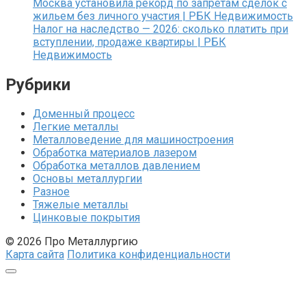
Москва установила рекорд по запретам сделок с
жильем без личного участия | РБК Недвижимость
Налог на наследство — 2026: сколько платить при
вступлении, продаже квартиры | РБК
Недвижимость
Рубрики
Доменный процесс
Легкие металлы
Металловедение для машиностроения
Обработка материалов лазером
Обработка металлов давлением
Основы металлургии
Разное
Тяжелые металлы
Цинковые покрытия
© 2026 Про Металлургию
Карта сайта
Политика конфиденциальности