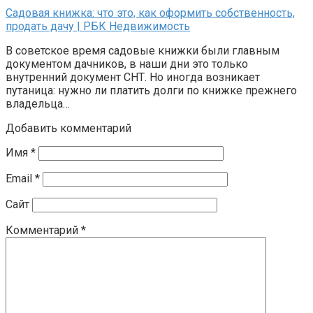
Садовая книжка: что это, как оформить собственность,
продать дачу | РБК Недвижимость
В советское время садовые книжки были главным
документом дачников, в наши дни это только
внутренний документ СНТ. Но иногда возникает
путаница: нужно ли платить долги по книжке прежнего
владельца…
Добавить комментарий
Имя
*
Email
*
Сайт
Комментарий
*