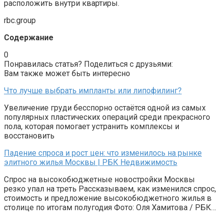
расположить внутри квартиры.
rbc.group
Содержание
0
Понравилась статья? Поделиться с друзьями:
Вам также может быть интересно
Что лучше выбрать импланты или липофилинг?
Увеличение груди бесспорно остаётся одной из самых
популярных пластических операций среди прекрасного
пола, которая помогает устранить комплексы и
восстановить
Падение спроса и рост цен: что изменилось на рынке
элитного жилья Москвы | РБК Недвижимость
Спрос на высокобюджетные новостройки Москвы
резко упал на треть Рассказываем, как изменился спрос,
стоимость и предложение высокобюджетного жилья в
столице по итогам полугодия Фото: Оля Хамитова / РБК…