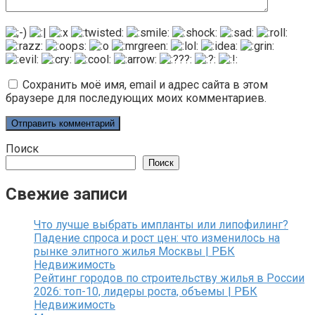
Сохранить моё имя, email и адрес сайта в этом
браузере для последующих моих комментариев.
Поиск
Поиск
Свежие записи
Что лучше выбрать импланты или липофилинг?
Падение спроса и рост цен: что изменилось на
рынке элитного жилья Москвы | РБК
Недвижимость
Рейтинг городов по строительству жилья в России
2026: топ-10, лидеры роста, объемы | РБК
Недвижимость