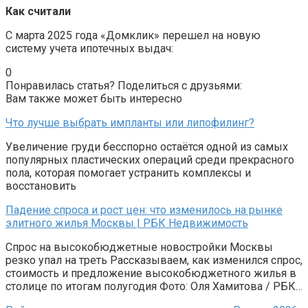
Как считали
С марта 2025 года «Домклик» перешел на новую
систему учета ипотечных выдач:
0
Понравилась статья? Поделиться с друзьями:
Вам также может быть интересно
Что лучше выбрать импланты или липофилинг?
Увеличение груди бесспорно остаётся одной из самых
популярных пластических операций среди прекрасного
пола, которая помогает устранить комплексы и
восстановить
Падение спроса и рост цен: что изменилось на рынке
элитного жилья Москвы | РБК Недвижимость
Спрос на высокобюджетные новостройки Москвы
резко упал на треть Рассказываем, как изменился спрос,
стоимость и предложение высокобюджетного жилья в
столице по итогам полугодия Фото: Оля Хамитова / РБК…