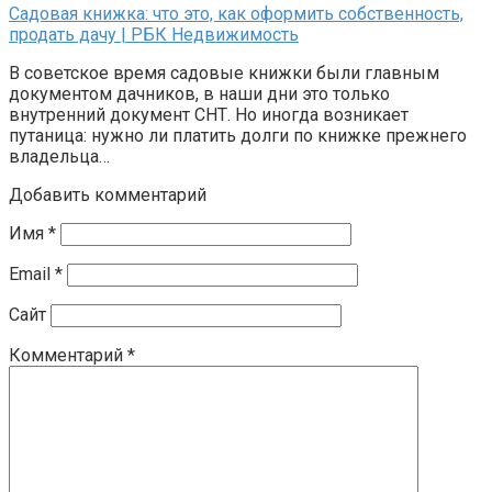
Садовая книжка: что это, как оформить собственность,
продать дачу | РБК Недвижимость
В советское время садовые книжки были главным
документом дачников, в наши дни это только
внутренний документ СНТ. Но иногда возникает
путаница: нужно ли платить долги по книжке прежнего
владельца…
Добавить комментарий
Имя
*
Email
*
Сайт
Комментарий
*