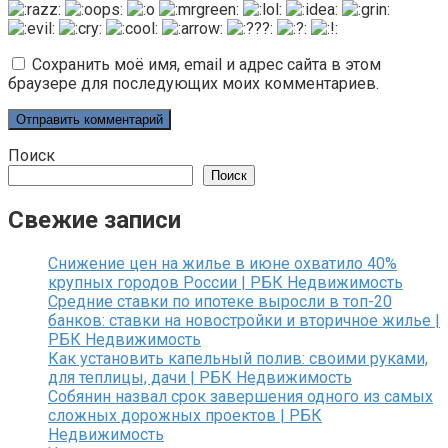
Сохранить моё имя, email и адрес сайта в этом
браузере для последующих моих комментариев.
Поиск
Поиск
Свежие записи
Снижение цен на жилье в июне охватило 40%
крупных городов России | РБК Недвижимость
Средние ставки по ипотеке выросли в топ-20
банков: ставки на новостройки и вторичное жилье |
РБК Недвижимость
Как установить капельный полив: своими руками,
для теплицы, дачи | РБК Недвижимость
Собянин назвал срок завершения одного из самых
сложных дорожных проектов | РБК
Недвижимость