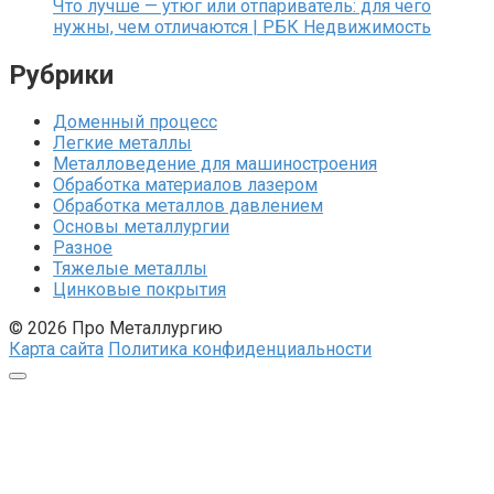
Что лучше — утюг или отпариватель: для чего
нужны, чем отличаются | РБК Недвижимость
Рубрики
Доменный процесс
Легкие металлы
Металловедение для машиностроения
Обработка материалов лазером
Обработка металлов давлением
Основы металлургии
Разное
Тяжелые металлы
Цинковые покрытия
© 2026 Про Металлургию
Карта сайта
Политика конфиденциальности