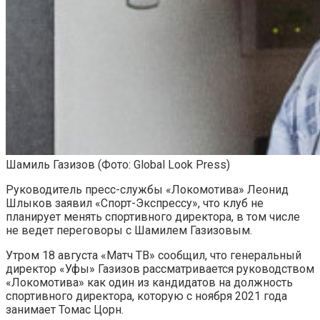
Шамиль Газизов
(Фото: Global Look Press)
Руководитель пресс-службы «Локомотива» Леонид
Шлыков заявил «Спорт-Экспрессу», что клуб не
планирует менять спортивного директора, в том числе
не ведет переговоры с Шамилем Газизовым.
Утром 18 августа «Матч ТВ» сообщил, что генеральный
директор «Уфы» Газизов рассматривается руководством
«Локомотива» как один из кандидатов на должность
спортивного директора, которую с ноября 2021 года
занимает Томас Цорн.