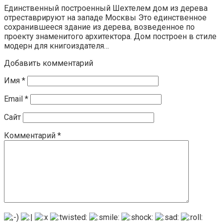
Единственный построенный Шехтелем дом из дерева
отреставрируют на западе Москвы Это единственное
сохранившееся здание из дерева, возведенное по
проекту знаменитого архитектора. Дом построен в стиле
модерн для книгоиздателя…
Добавить комментарий
Имя
*
Email
*
Сайт
Комментарий
*