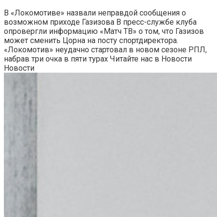
В «Локомотиве» назвали неправдой сообщения о
возможном приходе Газизова
В пресс-службе клуба
опровергли информацию «Матч ТВ» о том, что Газизов
может сменить Цорна на посту спортдиректора.
«Локомотив» неудачно стартовал в новом сезоне РПЛ,
набрав три очка в пяти турах
Читайте нас в Новости
Новости