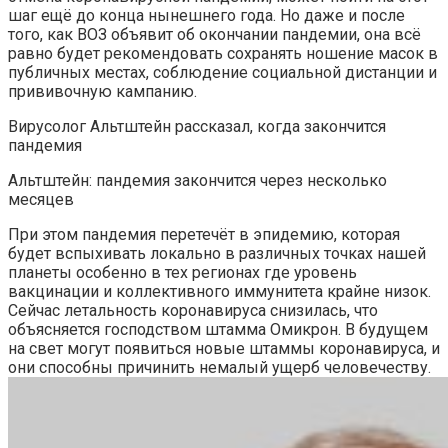
шаг ещё до конца нынешнего года. Но даже и после
того, как ВОЗ объявит об окончании пандемии, она всё
равно будет рекомендовать сохранять ношение масок в
публичных местах, соблюдение социальной дистанции и
прививочную кампанию.
Вирусолог Альтштейн рассказал, когда закончится
пандемия
Альтштейн: пандемия закончится через несколько
месяцев
При этом пандемия перетечёт в эпидемию, которая
будет вспыхивать локально в различных точках нашей
планеты особенно в тех регионах где уровень
вакцинации и коллективного иммунитета крайне низок.
Сейчас летальность коронавируса снизилась, что
объясняется господством штамма Омикрон. В будущем
на свет могут появиться новые штаммы коронавируса, и
они способны причинить немалый ущерб человечеству.