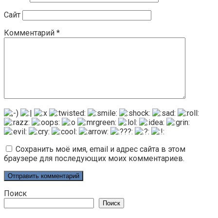
Сайт
Комментарий
*
Сохранить моё имя, email и адрес сайта в этом
браузере для последующих моих комментариев.
Поиск
Поиск