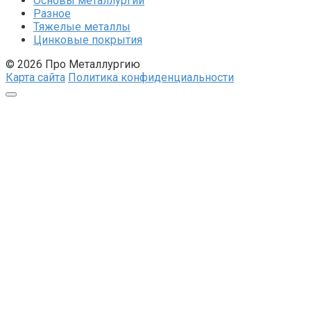
Основы металлургии
Разное
Тяжелые металлы
Цинковые покрытия
© 2026 Про Металлургию
Карта сайта
Политика конфиденциальности