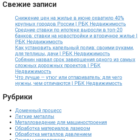
Свежие записи
Снижение цен на жилье в июне охватило 40%
крупных городов России | РБК Недвижимость
Средние ставки по ипотеке выросли в топ-20
банков: ставки на новостройки и вторичное жилье |
РБК Недвижимость
Как установить капельный полив: своими руками,
для теплицы, дачи | РБК Недвижимость
Собянин назвал срок завершения одного из самых
сложных дорожных проектов | РБК
Недвижимость
Что лучше — утюг или отпариватель: для чего
нужны, чем отличаются | РБК Недвижимость
Рубрики
Доменный процесс
Легкие металлы
Металловедение для машиностроения
Обработка материалов лазером
Обработка металлов давлением