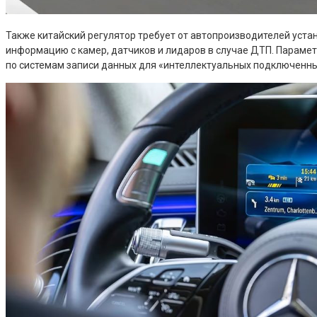
Также китайский регулятор требует от автопроизводителей уста
информацию с камер, датчиков и лидаров в случае ДТП. Парамет
по системам записи данных для «интеллектуальных подключенны