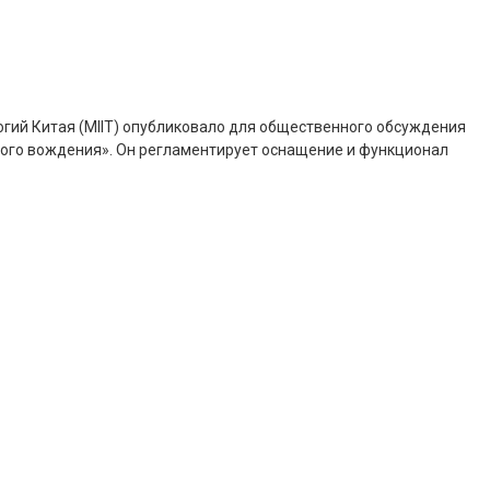
гий Китая (MIIT) опубликовало для общественного обсуждения
ого вождения». Он регламентирует оснащение и функционал