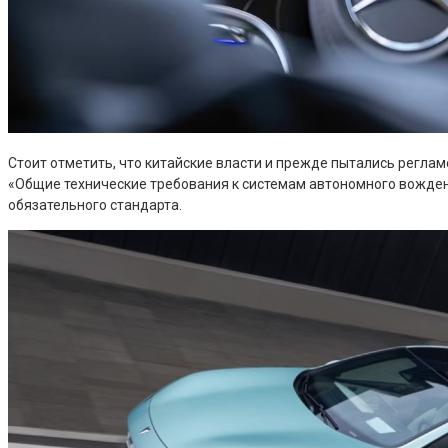
Стоит отметить, что китайские власти и прежде пытались регла
«Общие технические требования к системам автономного вожден
обязательного стандарта.