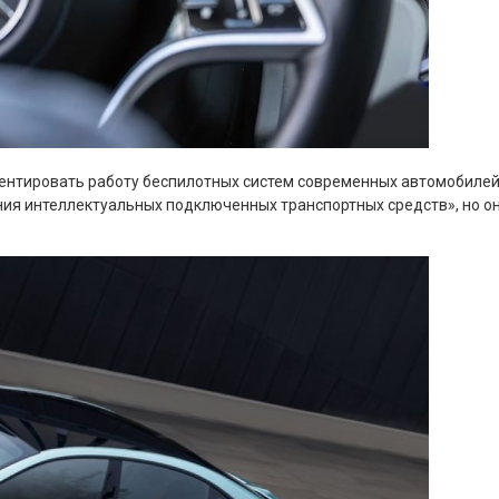
ментировать работу беспилотных систем современных автомобилей.
ия интеллектуальных подключенных транспортных средств», но он