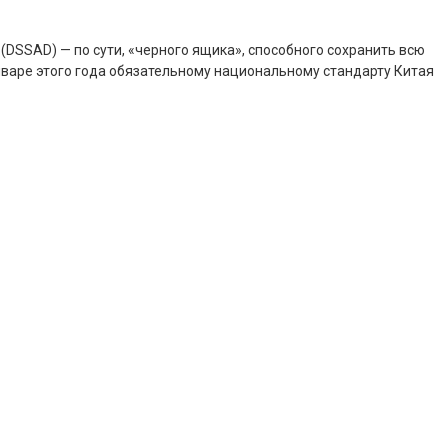
DSSAD) — по сути, «черного ящика», способного сохранить всю
нваре этого года обязательному национальному стандарту Китая