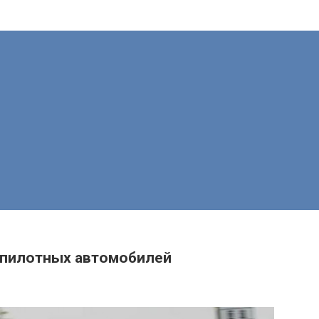
спилотных автомобилей