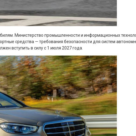
обилям. Министерство промышленности и информационных техноло
ортные средства — требования безопасности для систем автономн
жен вступить в силу с 1 июля 2027 года.