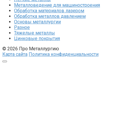
Металловедение для машиностроения
Обработка материалов лазером
Обработка металлов давлением
Основы металлургии
Разное
Тяжелые металлы
Цинковые покрытия
© 2026 Про Металлургию
Карта сайта
Политика конфиденциальности