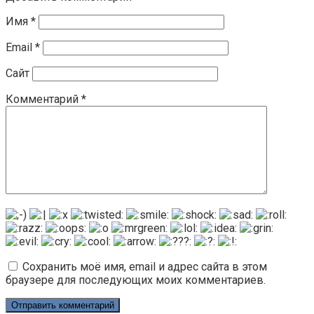
Имя
*
Email
*
Сайт
Комментарий
*
Сохранить моё имя, email и адрес сайта в этом
браузере для последующих моих комментариев.