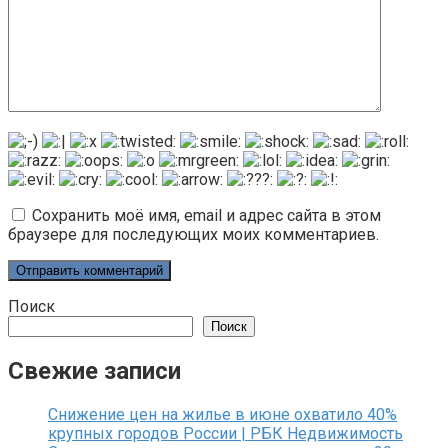
Сохранить моё имя, email и адрес сайта в этом
браузере для последующих моих комментариев.
Поиск
Поиск
Свежие записи
Снижение цен на жилье в июне охватило 40%
крупных городов России | РБК Недвижимость