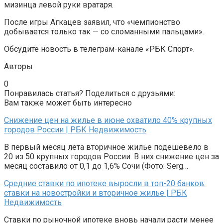
мизинца левой руки вратаря.
После игры Агкацев заявил, что «чемпионство
добывается только так — со сломанными пальцами».
Обсудите новость в телеграм-канале «РБК Спорт».
Авторы
0
Понравилась статья? Поделиться с друзьями:
Вам также может быть интересно
Снижение цен на жилье в июне охватило 40% крупных
городов России | РБК Недвижимость
В первый месяц лета вторичное жилье подешевело в
20 из 50 крупных городов России. В них снижение цен за
месяц составило от 0,1 до 1,6% Сочи (Фото: Serg…
Средние ставки по ипотеке выросли в топ-20 банков:
ставки на новостройки и вторичное жилье | РБК
Недвижимость
Ставки по рыночной ипотеке вновь начали расти менее