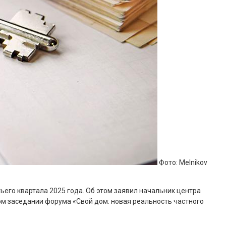
Фото: Melnikov
тьего квартала 2025 года. Об этом заявил начальник центра
м заседании форума «Свой дом: новая реальность частного