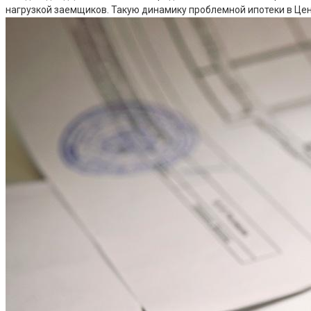
нагрузкой заемщиков. Такую динамику проблемной ипотеки в Це