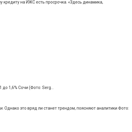
у кредиту на ИЖС есть просрочка. «Здесь динамика,
 до 1,6% Сочи (Фото: Serg…
. Однако это вряд ли станет трендом, поясняют аналитики Фото: