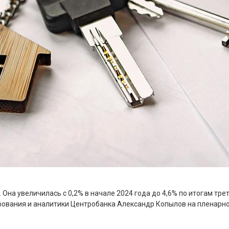
Она увеличилась с 0,2% в начале 2024 года до 4,6% по итогам тре
ования и аналитики Центробанка Александр Копылов на пленарно