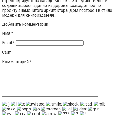
отреставрируют на западе Москвы Это единственное
сохранившееся здание из дерева, возведенное по
проекту знаменитого архитектора. Дом построен в стиле
модерн для книгоиздателя…
Добавить комментарий
Имя
*
Email
*
Сайт
Комментарий
*