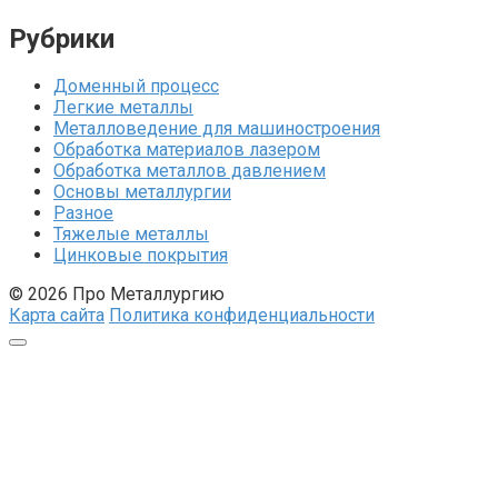
Рубрики
Доменный процесс
Легкие металлы
Металловедение для машиностроения
Обработка материалов лазером
Обработка металлов давлением
Основы металлургии
Разное
Тяжелые металлы
Цинковые покрытия
© 2026 Про Металлургию
Карта сайта
Политика конфиденциальности