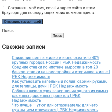
Сохранить моё имя, email и адрес сайта в этом
браузере для последующих моих комментариев.
Поиск
Поиск
Свежие записи
Снижение цен на жилье в июне охватило 40%
крупных городов России | РБК Недвижимость
Средние ставки по ипотеке выросли в топ-20
банков: ставки на новостройки и вторичное жилье |
РБК Недвижимость
Как установить капельный полив: своими руками,
для теплицы, дачи | РБК Недвижимость
Собянин назвал срок завершения одного из самых
сложных дорожных проектов | РБК
Недвижимость
Что лучше — утюг или отпариватель: для чего
нужны, чем отличаются | РБК Недвижимость