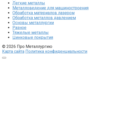
Легкие металлы
Металловедение для машиностроения
Обработка материалов лазером
Обработка металлов давлением
Основы металлургии
Разное
Тяжелые металлы
Цинковые покрытия
© 2026 Про Металлургию
Карта сайта
Политика конфиденциальности