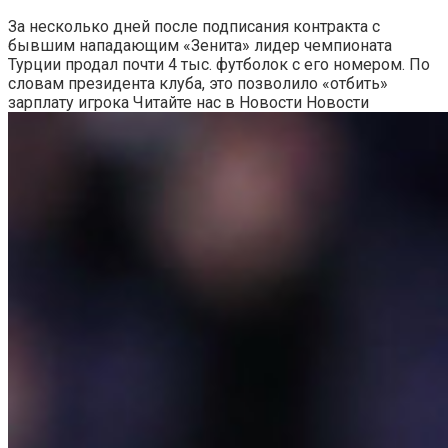
За несколько дней после подписания контракта с
бывшим нападающим «Зенита» лидер чемпионата
Турции продал почти 4 тыс. футболок с его номером. По
словам президента клуба, это позволило «отбить»
зарплату игрока
Читайте нас в Новости Новости