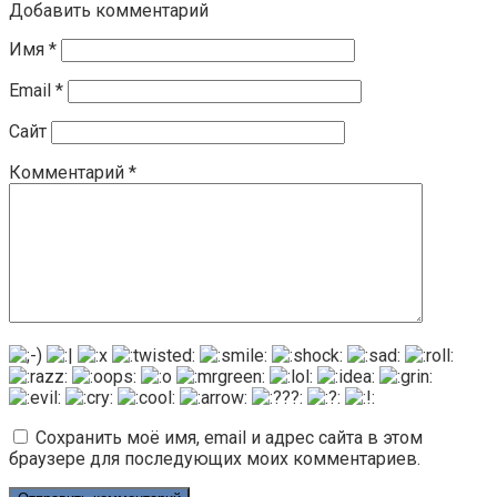
Добавить комментарий
Имя
*
Email
*
Сайт
Комментарий
*
Сохранить моё имя, email и адрес сайта в этом
браузере для последующих моих комментариев.