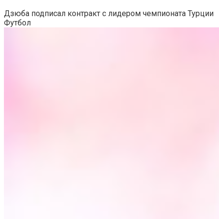
Дзюба подписал контракт с лидером чемпионата Турции
Футбол