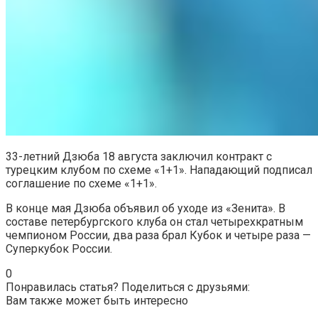
33-летний Дзюба 18 августа заключил контракт с
турецким клубом по схеме «1+1». Нападающий подписал
соглашение по схеме «1+1».
В конце мая Дзюба объявил об уходе из «Зенита». В
составе петербургского клуба он стал четырехкратным
чемпионом России, два раза брал Кубок и четыре раза —
Суперкубок России.
0
Понравилась статья? Поделиться с друзьями:
Вам также может быть интересно