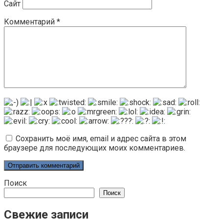
Сайт
Комментарий
*
Сохранить моё имя, email и адрес сайта в этом
браузере для последующих моих комментариев.
Поиск
Поиск
Свежие записи