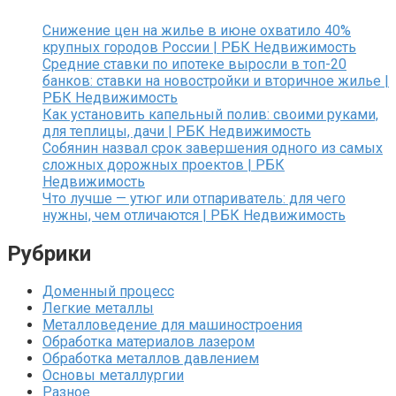
Снижение цен на жилье в июне охватило 40%
крупных городов России | РБК Недвижимость
Средние ставки по ипотеке выросли в топ-20
банков: ставки на новостройки и вторичное жилье |
РБК Недвижимость
Как установить капельный полив: своими руками,
для теплицы, дачи | РБК Недвижимость
Собянин назвал срок завершения одного из самых
сложных дорожных проектов | РБК
Недвижимость
Что лучше — утюг или отпариватель: для чего
нужны, чем отличаются | РБК Недвижимость
Рубрики
Доменный процесс
Легкие металлы
Металловедение для машиностроения
Обработка материалов лазером
Обработка металлов давлением
Основы металлургии
Разное