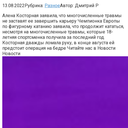
13.08.2022
Рубрика:
Разное
Автор:
Дмитрий Р
Алена Косторная заявила, что многочисленные травмы
не заставят ее завершить карьеру
Чемпионка Европы
по фигурному катанию заявила, что продолжит кататься,
несмотря на многочисленные травмы, которые 18-
летняя спортсменка получила за последний год.
Косторная дважды ломала руку, в конце августа ей
предстоит операция на бедре
Читайте нас в Новости
Новости