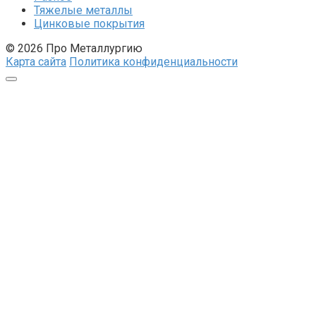
Тяжелые металлы
Цинковые покрытия
© 2026 Про Металлургию
Карта сайта
Политика конфиденциальности