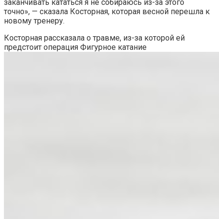
заканчивать кататься я не собираюсь из-за этого
точно», — сказала Косторная, которая весной перешла к
новому тренеру.
Косторная рассказала о травме, из-за которой ей
предстоит операция
Фигурное катание