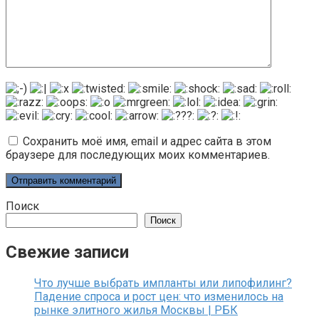
Сохранить моё имя, email и адрес сайта в этом
браузере для последующих моих комментариев.
Поиск
Поиск
Свежие записи
Что лучше выбрать импланты или липофилинг?
Падение спроса и рост цен: что изменилось на
рынке элитного жилья Москвы | РБК