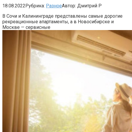
18.08.2022
Рубрика:
Разное
Автор:
Дмитрий Р
В Сочи и Калининграде представлены самые дорогие
рекреационные апартаменты, а в Новосибирске и
Москве — сервисные