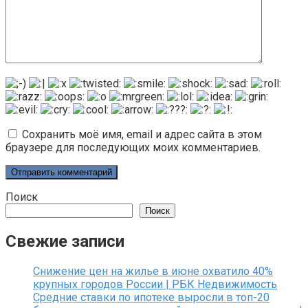
Сохранить моё имя, email и адрес сайта в этом
браузере для последующих моих комментариев.
Поиск
Поиск
Свежие записи
Снижение цен на жилье в июне охватило 40%
крупных городов России | РБК Недвижимость
Средние ставки по ипотеке выросли в топ-20