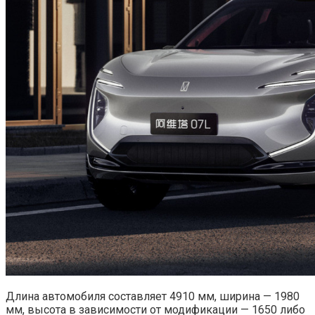
Длина автомобиля составляет 4910 мм, ширина — 1980
мм, высота в зависимости от модификации — 1650 либо