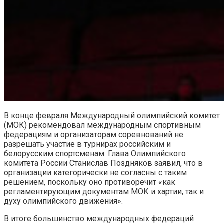
В конце февраля Международный олимпийский комитет
(МОК) рекомендовал международным спортивным
федерациям и организаторам соревнований не
разрешать участие в турнирах российским и
белорусским спортсменам. Глава Олимпийского
комитета России Станислав Поздняков заявил, что в
организации категорически не согласны с таким
решением, поскольку оно противоречит «как
регламентирующим документам МОК и хартии, так и
духу олимпийского движения».
В итоге большинство международных федераций