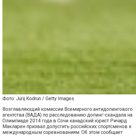
Фото: Jurij Kodrun / Getty Images
Возглавляющий комиссии Всемирного антидопингового
агентства (ВАДА) по расследованию допинг-скандала на
Олимпиаде 2014 года в Сочи канадский юрист Ричард
Макларен призвал допустить российских спортсменов к
международным соревнованиям. Об этом сообщает