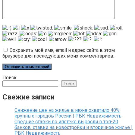
Сохранить моё имя, email и адрес сайта в этом
браузере для последующих моих комментариев.
Поиск
Поиск
Свежие записи
Снижение цен на жилье в июне охватило 40%
крупных городов России | РБК Недвижимость
Средние ставки по ипотеке выросли в топ-20
банков: ставки на новостройки и вторичное жилье |
РБК Недвижимость