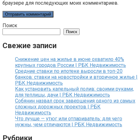
браузере для последующих моих комментариев.
Поиск
Поиск
Свежие записи
Снижение цен на жилье в июне охватило 40%
крупных городов России | РБК Недвижимость
Средние ставки по ипотеке выросли в топ-20
банков: ставки на новостройки и вторичное жилье |
РБК Недвижимость
Как установить капельный полив: своими руками,
для теплицы, дачи | РБК Недвижимость
Собянин назвал срок завершения одного из самых
сложных дорожных проектов | РБК
Недвижимость
Что лучше — утюг или отпариватель: для чего
нужны, чем отличаются | РБК Недвижимость
Рубрики