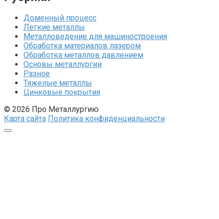
Доменный процесс
Легкие металлы
Металловедение для машиностроения
Обработка материалов лазером
Обработка металлов давлением
Основы металлургии
Разное
Тяжелые металлы
Цинковые покрытия
© 2026 Про Металлургию
Карта сайта
Политика конфиденциальности