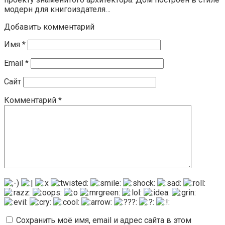
модерн для книгоиздателя…
Добавить комментарий
Имя
*
Email
*
Сайт
Комментарий
*
Сохранить моё имя, email и адрес сайта в этом