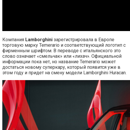
Компания
Lamborghini
зарегистрировала в Европе
торговую марку Temerario и соответствующий логотип с
фирменным шрифтом. В переводе с итальянского это
слово означает «смельчак» или «лихач». Официальной
информации пока нет, но название Temerario может
достаться новому суперкару, который появится уже в
этом году и придет на смену модели Lamborghini Huracan.