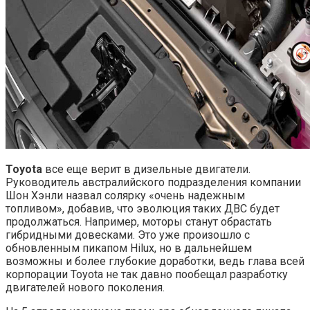
Toyota
все еще верит в дизельные двигатели.
Руководитель австралийского подразделения компании
Шон Хэнли назвал солярку «очень надежным
топливом», добавив, что эволюция таких ДВС будет
продолжаться. Например, моторы станут обрастать
гибридными довесками. Это уже произошло с
обновленным пикапом Hilux, но в дальнейшем
возможны и более глубокие доработки, ведь глава всей
корпорации Toyota не так давно пообещал разработку
двигателей нового поколения.