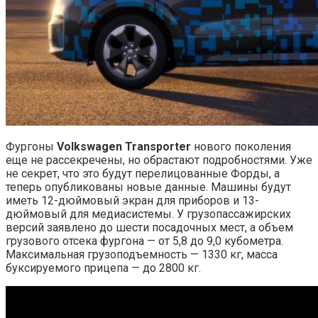
Фургоны
Volkswagen Transporter
нового поколения
еще не рассекречены, но обрастают подробностями. Уже
не секрет, что это будут перелицованные Форды, а
теперь опубликованы новые данные. Машины будут
иметь 12-дюймовый экран для приборов и 13-
дюймовый для медиасистемы. У грузопассажирских
версий заявлено до шести посадочных мест, а объем
грузового отсека фургона — от 5,8 до 9,0 кубометра.
Максимальная грузоподъемность — 1330 кг, масса
буксируемого прицепа — до 2800 кг.