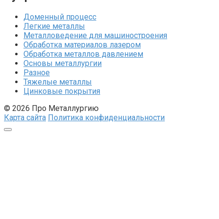
Доменный процесс
Легкие металлы
Металловедение для машиностроения
Обработка материалов лазером
Обработка металлов давлением
Основы металлургии
Разное
Тяжелые металлы
Цинковые покрытия
© 2026 Про Металлургию
Карта сайта
Политика конфиденциальности