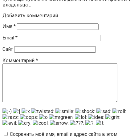
владельца…
Добавить комментарий
Имя
*
Email
*
Сайт
Комментарий
*
Сохранить моё имя, email и адрес сайта в этом