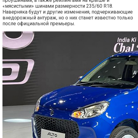
проушинами, а также рейлингами на крыше и
«мясистыми» шинами размерности 235/60 R18.
Наверняка будут и другие изменения, подчеркивающие
внедорожный антураж, но о них станет известно только
после официальной премьеры.