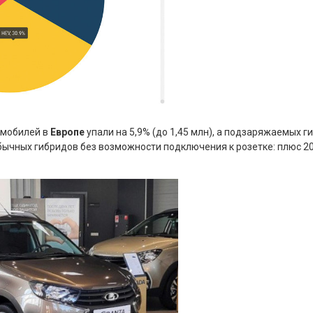
омобилей в
Европе
упали на 5,9% (до 1,45 млн), а подзаряжаемых ги
обычных гибридов без возможности подключения к розетке: плюс 20,