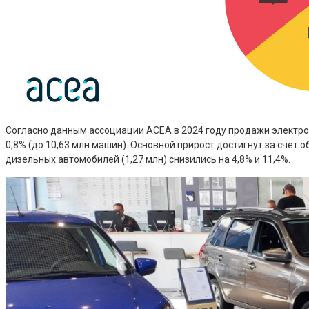
Согласно данным ассоциации ACEA в 2024 году продажи электр
0,8% (до 10,63 млн машин). Основной прирост достигнут за счет 
дизельных автомобилей (1,27 млн) снизились на 4,8% и 11,4%.