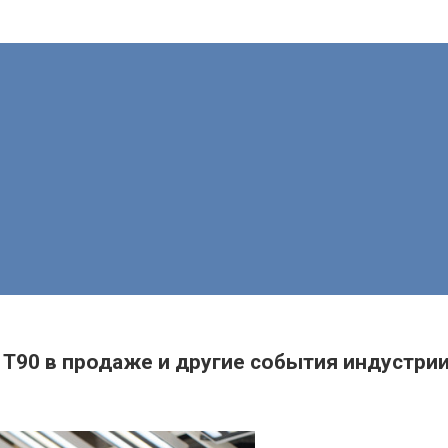
e T90 в продаже и другие события индустри