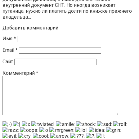
внутренний документ СНТ. Но иногда возникает
путаница: нужно ли платить долги по книжке прежнего
владельца…
Добавить комментарий
Имя
*
Email
*
Сайт
Комментарий
*