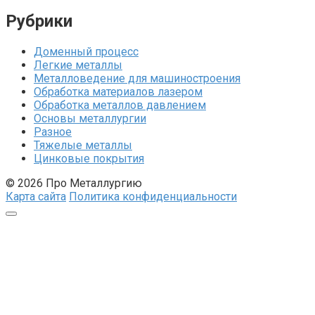
Рубрики
Доменный процесс
Легкие металлы
Металловедение для машиностроения
Обработка материалов лазером
Обработка металлов давлением
Основы металлургии
Разное
Тяжелые металлы
Цинковые покрытия
© 2026 Про Металлургию
Карта сайта
Политика конфиденциальности