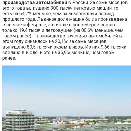
производства автомобилей
в России. За семь месяцев
этого года выпущено 300 тысяч легковых машин, то
есть на 64,2% меньше, чем за аналогичный период
прошлого года. Львиная доля машин была произведена
в январе и феврале, а в июле с конвейеров сошло
только 19,4 тысячи легковушек (на 80,6% меньше, чем
годом ранее). Производство грузовых автомобилей в
этом году снизилось на 20,1%: за семь месяцев
выпущено 80,5 тысячи экземпляров. Из них 9,66 тысячи
сделано в июле, и это на 35,9% меньше, чем годом
ранее.