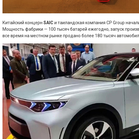
Китайский концерн
SAIC
и таиландская компания CP Group начал
Мощность фабрики — 100 тысяч батарей ежегодно, запуск производ
все время на местном рынке продано более 180 тысяч автомобиле