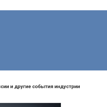
ссии и другие события индустрии