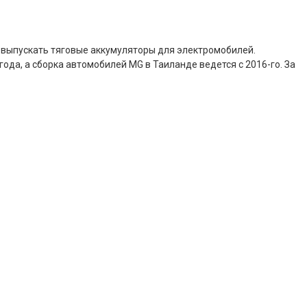
т выпускать тяговые аккумуляторы для электромобилей.
ода, а сборка автомобилей MG в Таиланде ведется с 2016-го. За