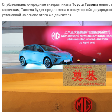
Опубликованы очередные тизеры пикапа
Toyota Tacoma
нового 
картинкам, Tacoma будет предложена с «полуторной» двухрядной
установкой на основе этого же двигателя.