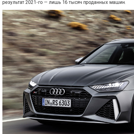
результат 2021-го — лишь 16 тысяч проданных машин.