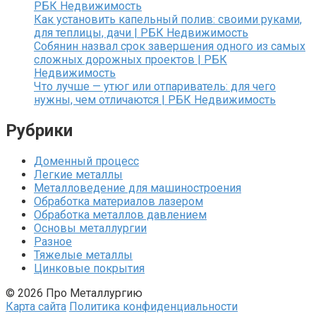
РБК Недвижимость
Как установить капельный полив: своими руками,
для теплицы, дачи | РБК Недвижимость
Собянин назвал срок завершения одного из самых
сложных дорожных проектов | РБК
Недвижимость
Что лучше — утюг или отпариватель: для чего
нужны, чем отличаются | РБК Недвижимость
Рубрики
Доменный процесс
Легкие металлы
Металловедение для машиностроения
Обработка материалов лазером
Обработка металлов давлением
Основы металлургии
Разное
Тяжелые металлы
Цинковые покрытия
© 2026 Про Металлургию
Карта сайта
Политика конфиденциальности