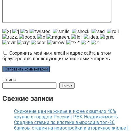
Сохранить моё имя, email и адрес сайта в этом
браузере для последующих моих комментариев.
Поиск
Поиск
Свежие записи
Снижение цен на жилье в июне охватило 40%
крупных городов России | РБК Недвижимость
Средние ставки по ипотеке выросли в топ-20
банков: ставки на новостройки и вторичное жилье |