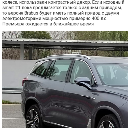
колеса, использован контрастный декор. Если исходный
smart #1 пока предлагается только с задним приводом,
то версия Brabus будет иметь полный привод с двумя
электромоторами мощностью примерно 400 л.с.
Премьера ожидается в ближайшее время.