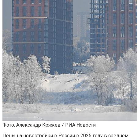
Фото: Александр Кряжев / РИА Новости
Цены на новостройки в России в 2025 году в среднем