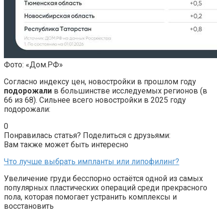
Фото: «Дом.РФ»
Согласно индексу цен, новостройки в прошлом году
подорожали
в большинстве исследуемых регионов (в
66 из 68). Сильнее всего новостройки в 2025 году
подорожали:
0
Понравилась статья? Поделиться с друзьями:
Вам также может быть интересно
Что лучше выбрать импланты или липофилинг?
Увеличение груди бесспорно остаётся одной из самых
популярных пластических операций среди прекрасного
пола, которая помогает устранить комплексы и
восстановить