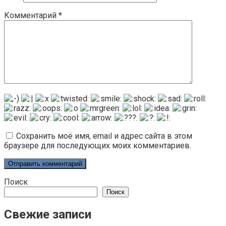
Комментарий
*
Сохранить моё имя, email и адрес сайта в этом
браузере для последующих моих комментариев.
Поиск
Поиск
Свежие записи