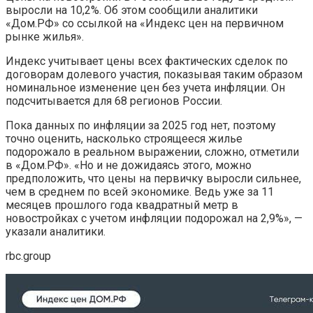
выросли на 10,2%. Об этом сообщили аналитики
«Дом.РФ» со ссылкой на «Индекс цен на первичном
рынке жилья».
Индекс учитывает цены всех фактических сделок по
договорам долевого участия, показывая таким образом
номинальное изменение цен без учета инфляции. Он
подсчитывается для 68 регионов России.
Пока данных по инфляции за 2025 год нет, поэтому
точно оценить, насколько строящееся жилье
подорожало в реальном выражении, сложно, отметили
в «Дом.РФ». «Но и не дожидаясь этого, можно
предположить, что цены на первичку выросли сильнее,
чем в среднем по всей экономике. Ведь уже за 11
месяцев прошлого года квадратный метр в
новостройках с учетом инфляции подорожал на 2,9%», —
указали аналитики.
rbc.group