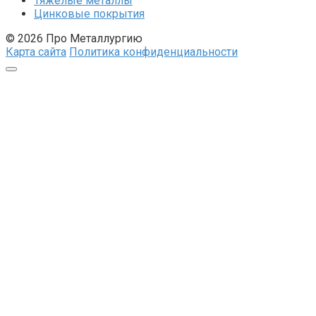
Тяжелые металлы
Цинковые покрытия
© 2026 Про Металлургию
Карта сайта
Политика конфиденциальности