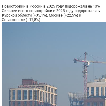
Новостройки в России в 2025 году подорожали на 10%
Сильнее всего новостройки в 2025 году подорожали в
Курской области (+35,1%), Москве (+22,5%) и
Севастополе (+17,8%)