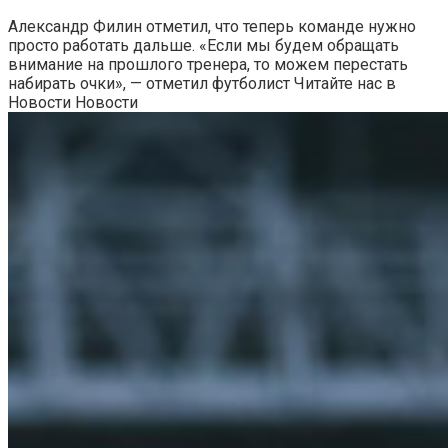
Александр Филин отметил, что теперь команде нужно
просто работать дальше. «Если мы будем обращать
внимание на прошлого тренера, то можем перестать
набирать очки», — отметил футболист
Читайте нас в
Новости Новости