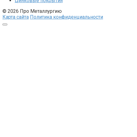
Цинковые покрытия
© 2026 Про Металлургию
Карта сайта
Политика конфиденциальности