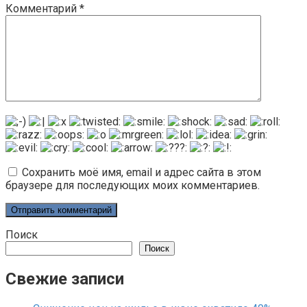
Комментарий
*
Сохранить моё имя, email и адрес сайта в этом
браузере для последующих моих комментариев.
Поиск
Поиск
Свежие записи