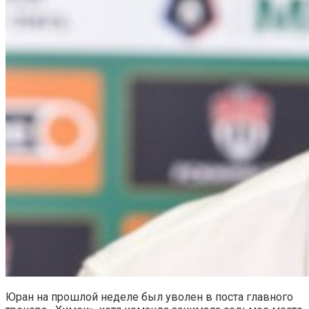
Юран на прошлой неделе был уволен в поста главного