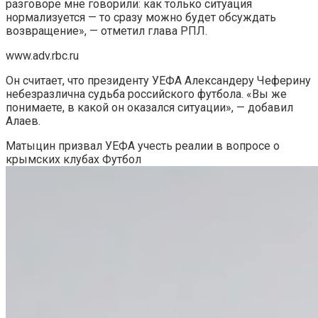
разговоре мне говорили: как только ситуация
нормализуется — то сразу можно будет обсуждать
возвращение», — отметил глава РПЛ.
www.adv.rbc.ru
Он считает, что президенту УЕФА Александеру Чеферину
небезразлична судьба российского футбола. «Вы же
понимаете, в какой он оказался ситуации», — добавил
Алаев.
Матыцин призвал УЕФА учесть реалии в вопросе о
крымских клубах
Футбол