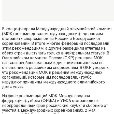
В конце февраля Международный олимпийский комитет
(МОК) рекомендовал международным федерациям
отстранить спортсменов из России и Белоруссии от
соревнований. В итоге многие федерации последовали
этим рекомендациям, а другие разрешили атлетам из
обеих стран выступать только в нейтральном статусе. В
Олимпийском комитете России (ОКР) решение МОК
назвали необоснованным и дискриминационным по
отношению к российским спортсменам. В ОКР уверены,
что рекомендации МОК и решения международных
организаций, которые им последовали, «грубо
нарушают принципы международного олимпийского
движения».
На фоне рекомендаций МОК Международная
федерация футбола (ФИФА) и УЕФА отстранили на
неопределенный срок российские клубы и сборные от
участия в международных соревнованиях. 2 мая