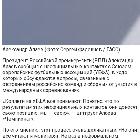
Александр Алаев
(Фото: Сергей Фадеичев / ТАСС)
Президент Российской премьер-лиги (РПЛ) Александр
Алаев сообщил о неофициальных контактах с Союзом
европейских футбольных ассоциаций (УЕФА), в ходе
которых обсуждаются вопросы, связанные с
отстранением российских команд и сборных от участия в
международных соревнованиях.
«Коллеги из УЕФА все понимают. Понятно, что по
результатам этих неофициальных контактов они доносят
свою позицию, мы — свою», — цитирует Алаева
«Чемпионат».
По его мнению, этот процесс очень деликатный. «Но они
все читают и мониторят. Не раз в неформальном