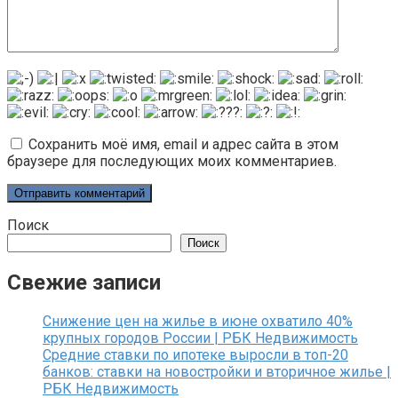
Сохранить моё имя, email и адрес сайта в этом
браузере для последующих моих комментариев.
Поиск
Поиск
Свежие записи
Снижение цен на жилье в июне охватило 40%
крупных городов России | РБК Недвижимость
Средние ставки по ипотеке выросли в топ-20
банков: ставки на новостройки и вторичное жилье |
РБК Недвижимость