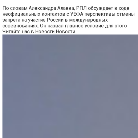
По словам Александра Алаева, РПЛ обсуждает в ходе
неофициальных контактов с УЕФА перспективы отмены
запрета на участие России в международных
соревнованиях. Он назвал главное условие для этого
Читайте нас в Новости Новости