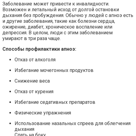
Заболевание может привести к инвалидности.
Возможен и летальный исход от долгой остановки
дыхания без пробуждения. Обычно у людей с апноэ есть
и другие заболевания, такие как болезни сердца,
ожирение, диабет, хроническое воспаление или
депрессия. В целом, люди с этим заболеванием
умирают в три раза чаще.
Способы профилактики апноэ:
Отказ от алкоголя
Избегание мочегонных продуктов
Снижение веса
Отказ от курения
Избегание седативных препаратов
Физические упражнения
Использование назальных спреев для облегчения
дыхания
Спать на боку