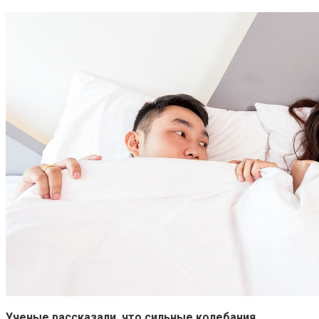
Ученые рассказали, что сильные колебания