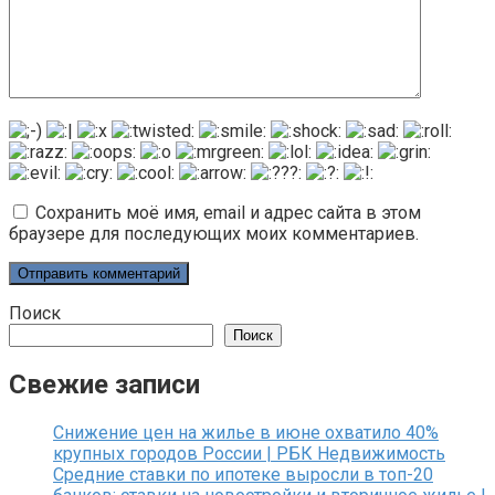
Сохранить моё имя, email и адрес сайта в этом
браузере для последующих моих комментариев.
Поиск
Поиск
Свежие записи
Снижение цен на жилье в июне охватило 40%
крупных городов России | РБК Недвижимость
Средние ставки по ипотеке выросли в топ-20