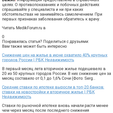
целях. О противопоказаниях и побочных действиях
спрашивайте у специалиста и ни при каких
обстоятельствах не занимайтесь самолечением. При
первых признаках заболевания обратитесь к врачу.
Читать MedikForum.ru в
0
Понравилась статья? Поделиться с друзьями:
Вам также может быть интересно
Снижение цен на жилье в июне охватило 40% крупных
городов России | РБК Недвижимость
В первый месяц лета вторичное жилье подешевело в
20 из 50 крупных городов России. В них снижение цен за
месяц составило от 0,1 до 1,6% Сочи (Фото: Serg…
Средние ставки по ипотеке выросли в топ-20 банков:
ставки на новостройки и вторичное жилье | РБК
Недвижимость
Ставки по рыночной ипотеке вновь начали расти менее
чем через месяц после последнего снижения