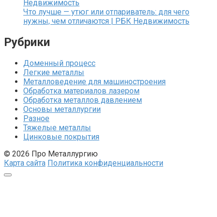
Недвижимость
Что лучше — утюг или отпариватель: для чего
нужны, чем отличаются | РБК Недвижимость
Рубрики
Доменный процесс
Легкие металлы
Металловедение для машиностроения
Обработка материалов лазером
Обработка металлов давлением
Основы металлургии
Разное
Тяжелые металлы
Цинковые покрытия
© 2026 Про Металлургию
Карта сайта
Политика конфиденциальности