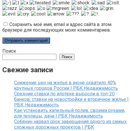
Сохранить моё имя, email и адрес сайта в этом
браузере для последующих моих комментариев.
Поиск
Поиск
Свежие записи
Снижение цен на жилье в июне охватило 40%
крупных городов России | РБК Недвижимость
Средние ставки по ипотеке выросли в топ-20
банков: ставки на новостройки и вторичное жилье |
РБК Недвижимость
Как установить капельный полив: своими руками,
для теплицы, дачи | РБК Недвижимость
Собянин назвал срок завершения одного из самых
сложных дорожных проектов | РБК