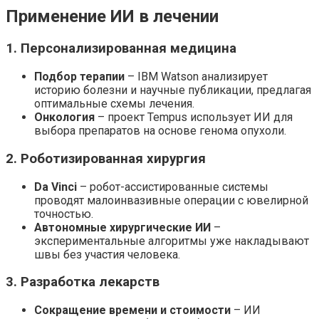
Применение ИИ в лечении
1. Персонализированная медицина
Подбор терапии
– IBM Watson анализирует
историю болезни и научные публикации, предлагая
оптимальные схемы лечения.
Онкология
– проект Tempus использует ИИ для
выбора препаратов на основе генома опухоли.
2. Роботизированная хирургия
Da Vinci
– робот-ассистированные системы
проводят малоинвазивные операции с ювелирной
точностью.
Автономные хирургические ИИ
–
экспериментальные алгоритмы уже накладывают
швы без участия человека.
3. Разработка лекарств
Сокращение времени и стоимости
– ИИ