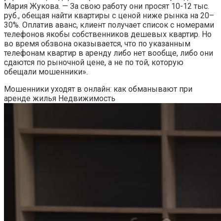
Мария Жукова. — За свою работу они просят 10-12 тыс.
руб., обещая найти квартиры с ценой ниже рынка на 20–
30%. Оплатив аванс, клиент получает список с номерами
телефонов якобы собственников дешевых квартир. Но
во время обзвона оказывается, что по указанным
телефонам квартир в аренду либо нет вообще, либо они
сдаются по рыночной цене, а не по той, которую
обещали мошенники».
Мошенники уходят в онлайн: как обманывают при
аренде жилья
Недвижимость