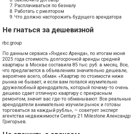
Расплачиваться по безналу
Работать с риелтором
Что должно насторожить будущего арендатора
Не гнаться за дешевизной
rbc.group
По данным сервиса «Яндекс Аренда», по итогам июня
2025 года стоимость долгосрочной аренды средней
квартиры в Москве составила 85 тыс. руб. в месяц. Все,
что предлагается в объявлениях значительно дешевле,
вероятнее всего, обман. «Квартир по стоимости ниже
рынка не бывает, и если вам попался изумительно
дружелюбный арендодатель, который почему-то очень
дешево сдает отличную квартиру с прекрасным
ремонтом, значит вас где-то обманывают. Все реальные
арендодатели внимательно изучили рынок и готовы
торговаться за каждый рубль», — советует эксперт
агентства недвижимости Century 21 Milestone Александр
Григорьев.