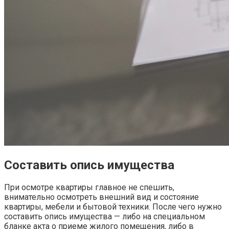
Составить опись имущества
При осмотре квартиры главное не спешить,
внимательно осмотреть внешний вид и состояние
квартиры, мебели и бытовой техники. После чего нужно
составить опись имущества — либо на специальном
бланке акта о приеме жилого помещения, либо в