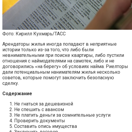
Фото: Кирилл Кухмарь/ТАСС
Арендаторы жилья иногда попадают в неприятные
истории только из-за того, что либо были
невнимательными при поиске квартиры, либо пустили
отношения с наймодателями на самотек, либо и не
договорились «на берегу» об условиях найма. Риелторы
дали потенциальным нанимателям жилья несколько
советов, которые помогут заключить безопасную
сделку.
Содержание
Не гнаться за дешевизной
Не спешить с авансом
Не платить деньги за сомнительные услуги
Проверить документы
Составить опись имущества
Заключить договор