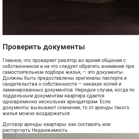
Проверить документы
Главное, что проверяет риелтор во время общения с
собственником и на что следует обратить внимание при
самостоятельном подборе жилья, — это документы.
Должны быть предоставлены оригиналы паспорта и
свидетельства о собственности — никаких копий и
ламинированных документов. Нередки случаи, когда по
поддельным документам квартира сдается
одновременно нескольких арендаторам. Если
документы вызывают сомнение, то от аренды такого
жилья можно воздержаться.
Договор аренды квартиры: как составить или
расторгнуть
Недвижимость