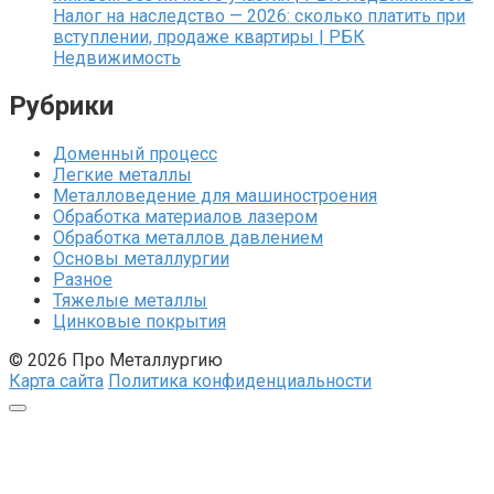
Налог на наследство — 2026: сколько платить при
вступлении, продаже квартиры | РБК
Недвижимость
Рубрики
Доменный процесс
Легкие металлы
Металловедение для машиностроения
Обработка материалов лазером
Обработка металлов давлением
Основы металлургии
Разное
Тяжелые металлы
Цинковые покрытия
© 2026 Про Металлургию
Карта сайта
Политика конфиденциальности