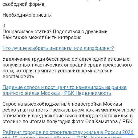
свободной форме.
Необходимо описать:
0
Понравилась статья? Поделиться с друзьями:
Вам также может быть интересно
Что лучше выбрать импланты или липофилинг?
Увеличение груди бесспорно остаётся одной из самых
популярных пластических операций среди прекрасного
пола, которая помогает устранить комплексы и
восстановить
Падение спроса и рост цен: что изменилось на рынке
элитного жилья Москвы | РБК Недвижимость
Спрос на высокобюджетные новостройки Москвы
резко упал на треть Рассказываем, как изменился спрос,
стоимость и предложение высокобюджетного жилья в
столице по итогам полугодия Фото: Оля Хамитова / РБК…
Рейтинг городов по строительству жилья в России 2026: