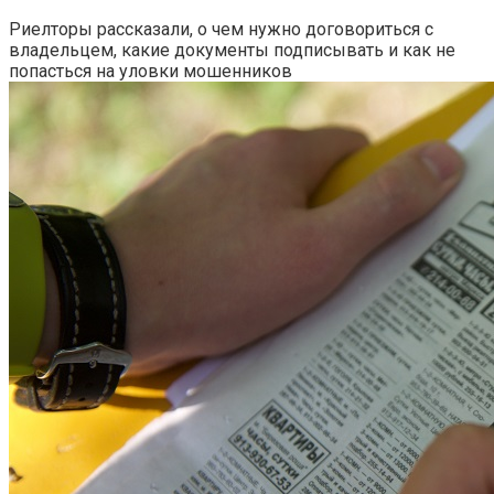
Риелторы рассказали, о чем нужно договориться с
владельцем, какие документы подписывать и как не
попасться на уловки мошенников