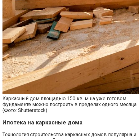
Каркасный дом площадью 150 кв. м на уже готовом
фундаменте можно построить в пределах одного месяца
(Фото: Shutterstock)
Ипотека на каркасные дома
Технология строительства каркасных домов популярна и