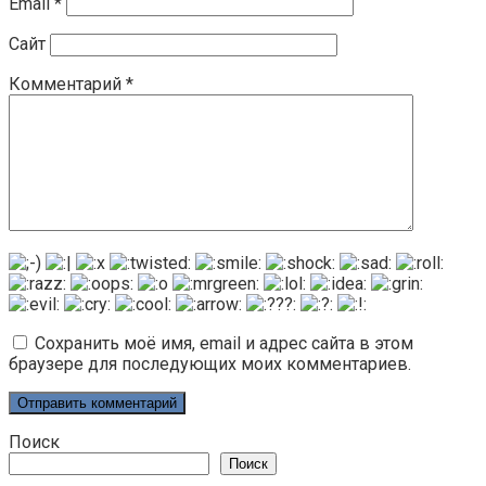
Email
*
Сайт
Комментарий
*
Сохранить моё имя, email и адрес сайта в этом
браузере для последующих моих комментариев.
Поиск
Поиск