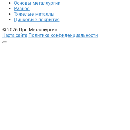
Основы металлургии
Разное
Тяжелые металлы
Цинковые покрытия
© 2026 Про Металлургию
Карта сайта
Политика конфиденциальности