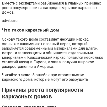
Вместе с экспертами разбираемся в главных причинах
роста популярности на загородном рынке каркасных
домов.
adv.rbc.ru
Что такое каркасный дом
Основу такого дома составляет несущий каркас,
стены же напоминают слоеный пирог, который
заполняется современными материалами для влаго-,
ветро- и теплозащиты и обшивается отделочными
материалами. Классический каркас появился несколько
столетий назад в Европе, а затем получил широкое
распространение в Америке.
Читайте также:
8 ошибок при строительстве
каркасного дома, которые могут его разрушить
Причины роста популярности
каркасных домов