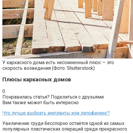
У каркасного дома есть несомненный плюс — это
скорость возведения
(Фото: Shutterstock)
Плюсы каркасных домов
0
Понравилась статья? Поделиться с друзьями:
Вам также может быть интересно
Что лучше выбрать импланты или липофилинг?
Увеличение груди бесспорно остаётся одной из самых
популярных пластических операций среди прекрасного