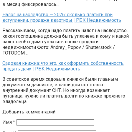
в месяц фиксировалось…
Налог на наследство — 2026: сколько платить при
вступлении, продаже квартиры | РБК Недвижимость
Рассказываем, когда надо платить налог на наследство,
какая госпошлина должна быть уплачена и кому и какой
налог необходимо уплатить после продажи
недвижимости Фото: Andrey_Popov / Shutterstock /
FOTODOM…
Садовая книжка: что это, как оформить собственность,
продать дачу | РБК Недвижимость
В советское время садовые книжки были главным
документом дачников, в наши дни это только
внутренний документ СНТ. Но иногда возникает
путаница: нужно ли платить долги по книжке прежнего
владельца…
Добавить комментарий
Имя
*