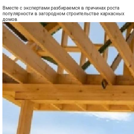
Вместе с экспертами разбираемся в причинах роста
популярности в загородном строительстве каркасных
домов