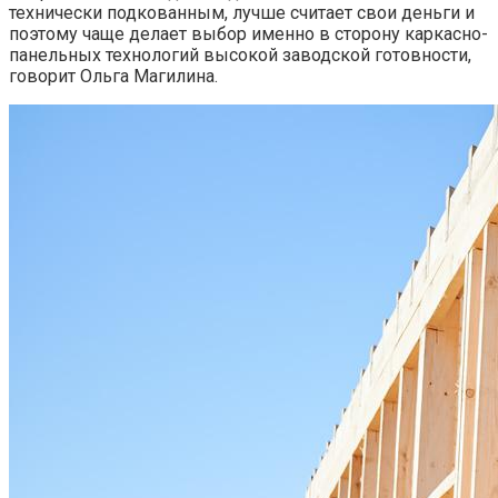
технически подкованным, лучше считает свои деньги и
поэтому чаще делает выбор именно в сторону каркасно-
панельных технологий высокой заводской готовности,
говорит Ольга Магилина.