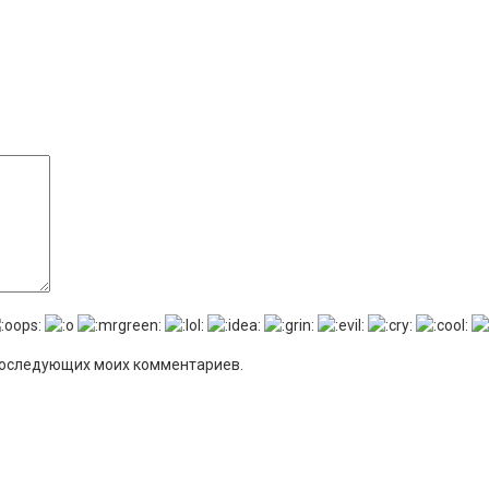
я последующих моих комментариев.