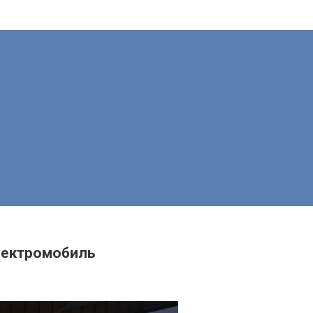
электромобиль