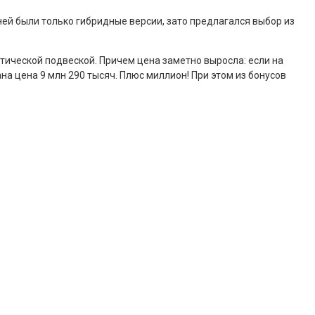
ей были только гибридные версии, зато предлагался выбор из
атической подвеской. Причем цена заметно выросла: если на
на цена 9 млн 290 тысяч. Плюс миллион! При этом из бонусов