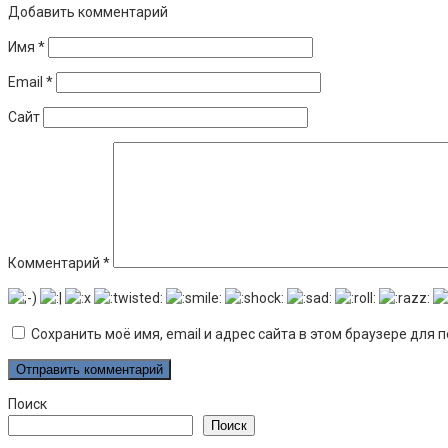
Добавить комментарий
Имя
*
Email
*
Сайт
Комментарий
*
Сохранить моё имя, email и адрес сайта в этом браузере дл
Поиск
Поиск