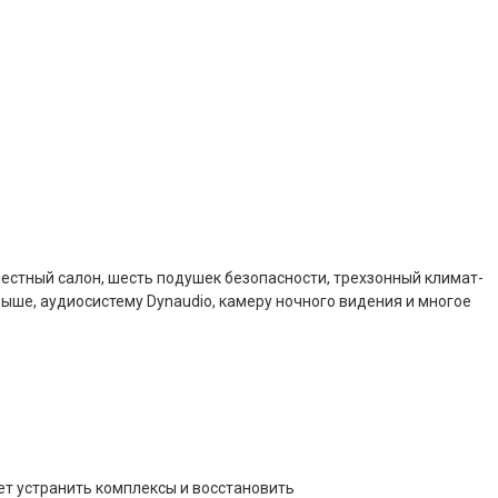
естный салон, шесть подушек безопасности, трехзонный климат-
ыше, аудиосистему Dynaudio, камеру ночного видения и многое
ет устранить комплексы и восстановить