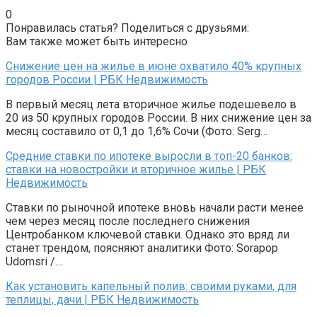
0
Понравилась статья? Поделиться с друзьями:
Вам также может быть интересно
Снижение цен на жилье в июне охватило 40% крупных
городов России | РБК Недвижимость
В первый месяц лета вторичное жилье подешевело в
20 из 50 крупных городов России. В них снижение цен за
месяц составило от 0,1 до 1,6% Сочи (Фото: Serg…
Средние ставки по ипотеке выросли в топ-20 банков:
ставки на новостройки и вторичное жилье | РБК
Недвижимость
Ставки по рыночной ипотеке вновь начали расти менее
чем через месяц после последнего снижения
Центробанком ключевой ставки. Однако это вряд ли
станет трендом, поясняют аналитики Фото: Sorapop
Udomsri /…
Как установить капельный полив: своими руками, для
теплицы, дачи | РБК Недвижимость