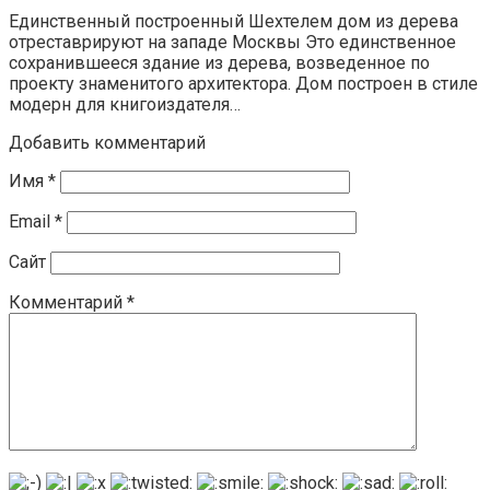
Единственный построенный Шехтелем дом из дерева
отреставрируют на западе Москвы Это единственное
сохранившееся здание из дерева, возведенное по
проекту знаменитого архитектора. Дом построен в стиле
модерн для книгоиздателя…
Добавить комментарий
Имя
*
Email
*
Сайт
Комментарий
*