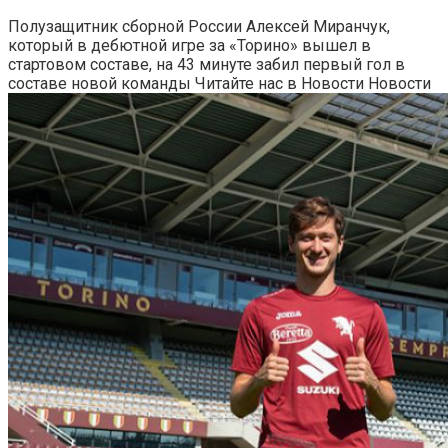
Полузащитник сборной России Алексей Миранчук,
который в дебютной игре за «Торино» вышел в
стартовом составе, на 43 минуте забил первый гол в
составе новой команды
Читайте нас в Новости Новости