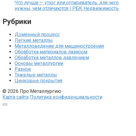
Что лучше — утюг или отпариватель: для чего
нужны, чем отличаются | РБК Недвижимость
Рубрики
Доменный процесс
Легкие металлы
Металловедение для машиностроения
Обработка материалов лазером
Обработка металлов давлением
Основы металлургии
Разное
Тяжелые металлы
Цинковые покрытия
© 2026 Про Металлургию
Карта сайта
Политика конфиденциальности