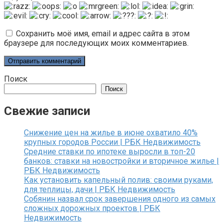
Сохранить моё имя, email и адрес сайта в этом
браузере для последующих моих комментариев.
Поиск
Поиск
Свежие записи
Снижение цен на жилье в июне охватило 40%
крупных городов России | РБК Недвижимость
Средние ставки по ипотеке выросли в топ-20
банков: ставки на новостройки и вторичное жилье |
РБК Недвижимость
Как установить капельный полив: своими руками,
для теплицы, дачи | РБК Недвижимость
Собянин назвал срок завершения одного из самых
сложных дорожных проектов | РБК
Недвижимость