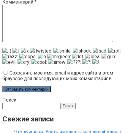
Комментарий
*
Сохранить моё имя, email и адрес сайта в этом
браузере для последующих моих комментариев.
Поиск
Поиск
Свежие записи
Что лучше выбрать импланты или липофилинг?