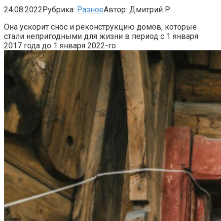
24.08.2022
Рубрика:
Разное
Автор:
Дмитрий Р
Она ускорит снос и реконструкцию домов, которые
стали непригодными для жизни в период с 1 января
2017 года до 1 января 2022-го