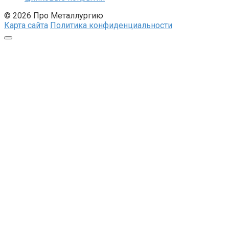
© 2026 Про Металлургию
Карта сайта
Политика конфиденциальности