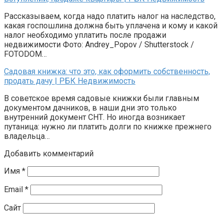
Рассказываем, когда надо платить налог на наследство,
какая госпошлина должна быть уплачена и кому и какой
налог необходимо уплатить после продажи
недвижимости Фото: Andrey_Popov / Shutterstock /
FOTODOM…
Садовая книжка: что это, как оформить собственность,
продать дачу | РБК Недвижимость
В советское время садовые книжки были главным
документом дачников, в наши дни это только
внутренний документ СНТ. Но иногда возникает
путаница: нужно ли платить долги по книжке прежнего
владельца…
Добавить комментарий
Имя
*
Email
*
Сайт