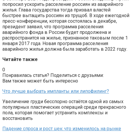
попросил ускорить расселение россиян из аварийного
жилья. Глава государства тогда призвал властей
быстрее вытащить россиян из трущоб. В ходе ежегодной
пресс-конференции, которая состоялась в декабре,
президент заявил, что программа расселения
аварийного фонда в России будет продолжена и
распространится на жилье, признанное таковым после 1
января 2017 года. Новая программа расселения
аварийного жилья должна была заработать в 2022 году.
Читайте также
0
Понравилась статья? Поделиться с друзьями:
Вам также может быть интересно
Что лучше выбрать импланты или липофилинг?
Увеличение груди бесспорно остаётся одной из самых
популярных пластических операций среди прекрасного
пола, которая помогает устранить комплексы и
восстановить
Падение спроса и рост цен: что изменилось на рынке