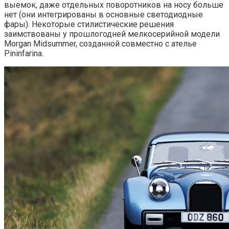
выемок, даже отдельных поворотников на носу больше
нет (они интегрированы в основные светодиодные
фары). Некоторые стилистические решения
заимствованы у прошлогодней мелкосерийной модели
Morgan Midsummer, созданной совместно с ателье
Pininfarina.