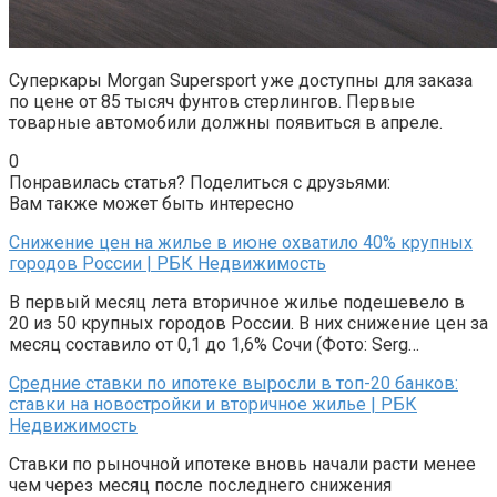
Суперкары Morgan Supersport уже доступны для заказа
по цене от 85 тысяч фунтов стерлингов. Первые
товарные автомобили должны появиться в апреле.
0
Понравилась статья? Поделиться с друзьями:
Вам также может быть интересно
Снижение цен на жилье в июне охватило 40% крупных
городов России | РБК Недвижимость
В первый месяц лета вторичное жилье подешевело в
20 из 50 крупных городов России. В них снижение цен за
месяц составило от 0,1 до 1,6% Сочи (Фото: Serg…
Средние ставки по ипотеке выросли в топ-20 банков:
ставки на новостройки и вторичное жилье | РБК
Недвижимость
Ставки по рыночной ипотеке вновь начали расти менее
чем через месяц после последнего снижения