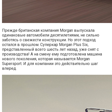
Прежде британская компания Morgan выпускала
одинаковые автомобили десятилетиями, не сильно
заботясь о свежести конструкции. Но этот подход
остался в прошлом. Суперкар Morgan Plus Six,
представленный всего шесть лет назад, уже снят с
производства! А на смену ему подготовлена машина
нового поколения, которая называется Morgan
Supersport. И для компании это действительно шаг
вперед.