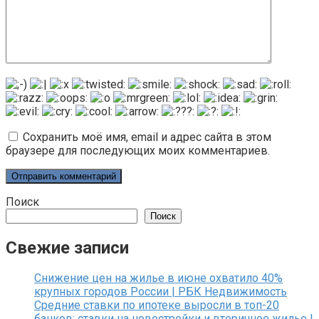
Сохранить моё имя, email и адрес сайта в этом
браузере для последующих моих комментариев.
Поиск
Поиск
Свежие записи
Снижение цен на жилье в июне охватило 40%
крупных городов России | РБК Недвижимость
Средние ставки по ипотеке выросли в топ-20
банков: ставки на новостройки и вторичное жилье |