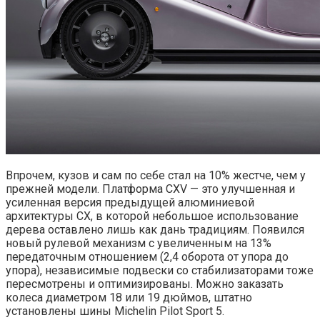
Впрочем, кузов и сам по себе стал на 10% жестче, чем у
прежней модели. Платформа CXV — это улучшенная и
усиленная версия предыдущей алюминиевой
архитектуры CX, в которой небольшое использование
дерева оставлено лишь как дань традициям. Появился
новый рулевой механизм с увеличенным на 13%
передаточным отношением (2,4 оборота от упора до
упора), независимые подвески со стабилизаторами тоже
пересмотрены и оптимизированы. Можно заказать
колеса диаметром 18 или 19 дюймов, штатно
установлены шины Michelin Pilot Sport 5.