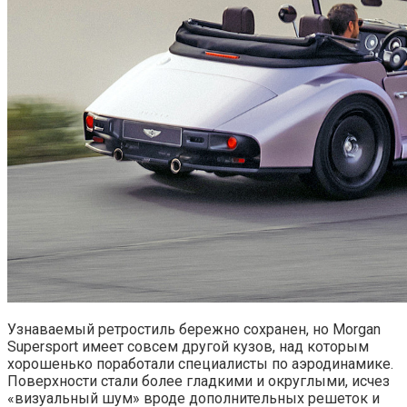
Узнаваемый ретростиль бережно сохранен, но Morgan
Supersport имеет совсем другой кузов, над которым
хорошенько поработали специалисты по аэродинамике.
Поверхности стали более гладкими и округлыми, исчез
«визуальный шум» вроде дополнительных решеток и