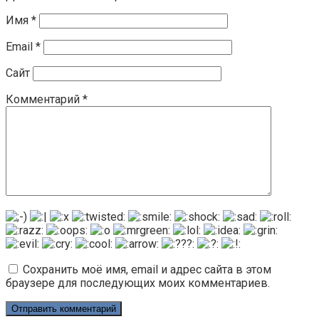
Имя
*
Email
*
Сайт
Комментарий
*
Сохранить моё имя, email и адрес сайта в этом
браузере для последующих моих комментариев.