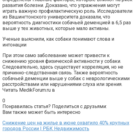
развития болезни. Доказано, что упражнения могут
играть важную профилактическую роль. Исследователи
из Вашингтонского университета доказали, что
вероятность диагностики собачьей деменцией в 6,5 раз
выше у тех животных, которые мало активны.
Ученые выяснили, как собаки понимают слова и
интонации
При этом само заболевание может привести к
снижению уровня физической активности у собаки.
Следовательно, здесь существует корреляция, но не
причинно-следственная связь. Также вероятность
собачьей деменции выше у собак с неврологическими
расстройствами или нарушениями слуха или зрения.
Читать MedikForum.ru в
0
Понравилась статья? Поделиться с друзьями:
Вам также может быть интересно
Снижение цен на жилье в июне охватило 40% крупных
городов России | РБК Недвижимость