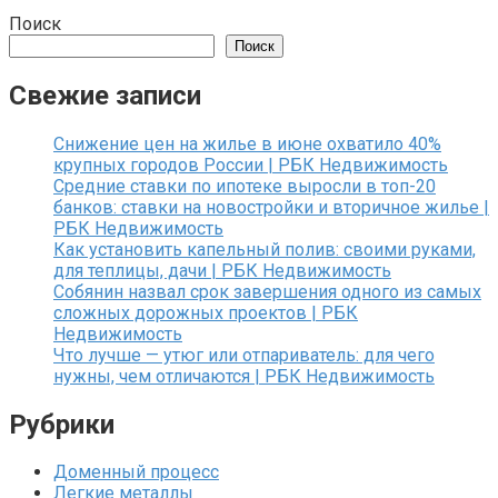
Поиск
Поиск
Свежие записи
Снижение цен на жилье в июне охватило 40%
крупных городов России | РБК Недвижимость
Средние ставки по ипотеке выросли в топ-20
банков: ставки на новостройки и вторичное жилье |
РБК Недвижимость
Как установить капельный полив: своими руками,
для теплицы, дачи | РБК Недвижимость
Собянин назвал срок завершения одного из самых
сложных дорожных проектов | РБК
Недвижимость
Что лучше — утюг или отпариватель: для чего
нужны, чем отличаются | РБК Недвижимость
Рубрики
Доменный процесс
Легкие металлы