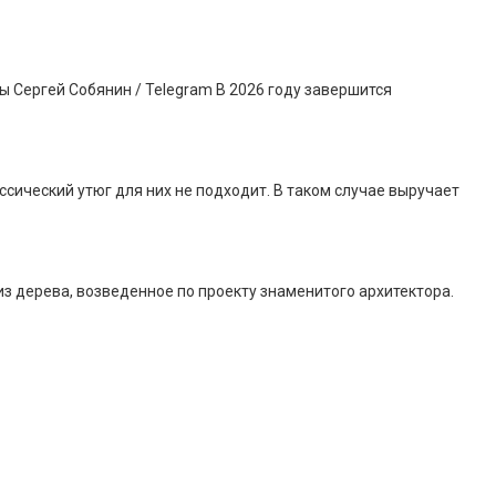
 Сергей Собянин / Telegram В 2026 году завершится
сический утюг для них не подходит. В таком случае выручает
 дерева, возведенное по проекту знаменитого архитектора.