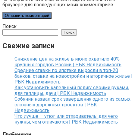
браузере для последующих моих комментариев.
Поиск
Поиск
Свежие записи
Снижение цен на жилье в июне охватило 40%
крупных городов России | РБК Недвижимость
Средние ставки по ипотеке выросли в топ-20
банков: ставки на новостройки и вторичное жилье |
РБК Недвижимость
Как установить капельный полив: своими руками,
для теплицы, дачи | РБК Недвижимость
Собянин назвал срок завершения одного из самых
сложных дорожных проектов | РБК
Недвижимость
Что лучше — утюг или отпариватель: для чего
нужны, чем отличаются | РБК Недвижимость
Рубрики