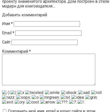
проекту знаменитого архитектора. Дом построен в стиле
модерн для книгоиздателя…
Добавить комментарий
Имя
*
Email
*
Сайт
Комментарий
*
Сохранить моё имя, email и адрес сайта в этом