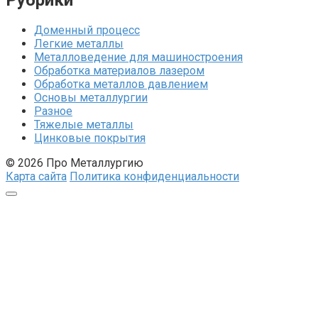
Доменный процесс
Легкие металлы
Металловедение для машиностроения
Обработка материалов лазером
Обработка металлов давлением
Основы металлургии
Разное
Тяжелые металлы
Цинковые покрытия
© 2026 Про Металлургию
Карта сайта
Политика конфиденциальности