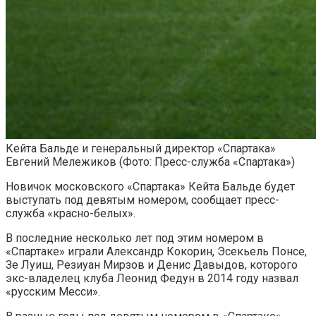
Кейта Бальде и генеральный директор «Спартака»
Евгений Мележиков
(Фото: Пресс-служба «Спартака»)
Новичок московского «Спартака» Кейта Бальде будет
выступать под девятым номером, сообщает пресс-
служба «красно-белых».
В последние несколько лет под этим номером в
«Спартаке» играли Александр Кокорин, Эсекьель Понсе,
Зе Луиш, Резиуан Мирзов и Денис Давыдов, которого
экс-владелец клуба Леонид Федун в 2014 году назвал
«русским Месси».