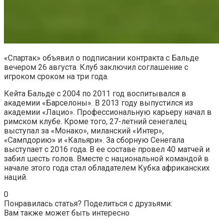
«Спартак» объявил о подписании контракта с Бальде
вечером 26 августа. Клуб заключил соглашение с
игроком сроком на три года.
Кейта Бальде с 2004 по 2011 год воспитывался в
академии «Барселоны». В 2013 году выпустился из
академии «Лацио». Профессиональную карьеру начал в
римском клубе. Кроме того, 27-летний сенегалец
выступал за «Монако», миланский «Интер»,
«Сампдорию» и «Кальяри». За сборную Сенегала
выступает с 2016 года. В ее составе провел 40 матчей и
забил шесть голов. Вместе с национальной командой в
начале этого года стал обладателем Кубка африканских
наций.
0
Понравилась статья? Поделиться с друзьями:
Вам также может быть интересно