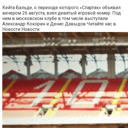
Кейта Бальде, о переходе которого «Спартак» объявил
вечером 26 августа, взял девятый игровой номер. Под
ним в московском клубе в том числе выступали
Александр Кокорин и Денис Давыдов
Читайте нас в
Новости Новости