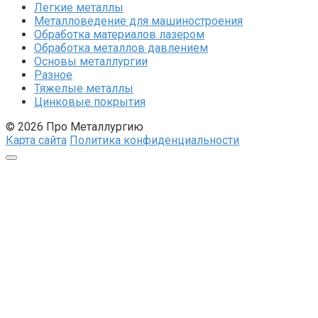
Легкие металлы
Металловедение для машиностроения
Обработка материалов лазером
Обработка металлов давлением
Основы металлургии
Разное
Тяжелые металлы
Цинковые покрытия
© 2026 Про Металлургию
Карта сайта
Политика конфиденциальности