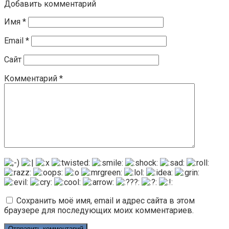
Добавить комментарий
Имя
*
Email
*
Сайт
Комментарий
*
Сохранить моё имя, email и адрес сайта в этом
браузере для последующих моих комментариев.