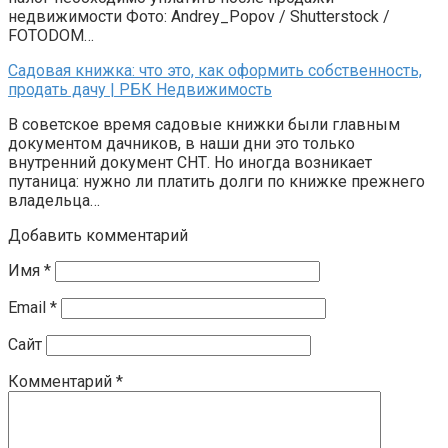
недвижимости Фото: Andrey_Popov / Shutterstock /
FOTODOM…
Садовая книжка: что это, как оформить собственность,
продать дачу | РБК Недвижимость
В советское время садовые книжки были главным
документом дачников, в наши дни это только
внутренний документ СНТ. Но иногда возникает
путаница: нужно ли платить долги по книжке прежнего
владельца…
Добавить комментарий
Имя
*
Email
*
Сайт
Комментарий
*