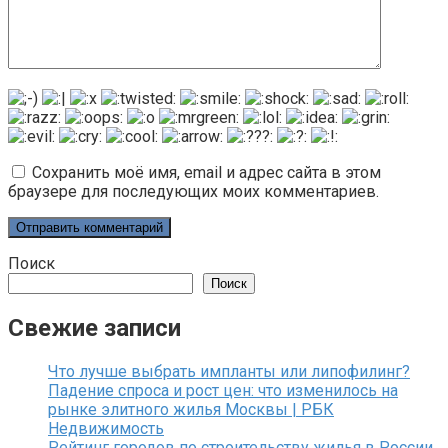
Сохранить моё имя, email и адрес сайта в этом
браузере для последующих моих комментариев.
Поиск
Поиск
Свежие записи
Что лучше выбрать импланты или липофилинг?
Падение спроса и рост цен: что изменилось на
рынке элитного жилья Москвы | РБК
Недвижимость
Рейтинг городов по строительству жилья в России