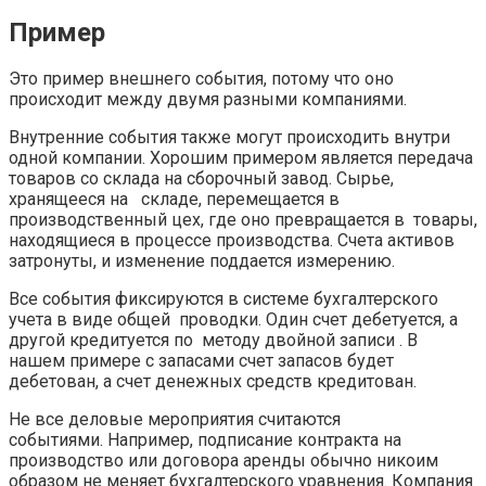
Пример
Это пример внешнего события, потому что оно
происходит между двумя разными компаниями.
Внутренние события также могут происходить внутри
одной компании. Хорошим примером является передача
товаров со склада на сборочный завод. Сырье,
хранящееся на складе, перемещается в
производственный цех, где оно превращается в товары,
находящиеся в процессе производства. Счета активов
затронуты, и изменение поддается измерению.
Все события фиксируются в системе бухгалтерского
учета в виде общей проводки. Один счет дебетуется, а
другой кредитуется по методу двойной записи . В
нашем примере с запасами счет запасов будет
дебетован, а счет денежных средств кредитован.
Не все деловые мероприятия считаются
событиями. Например, подписание контракта на
производство или договора аренды обычно никоим
образом не меняет бухгалтерского уравнения. Компания