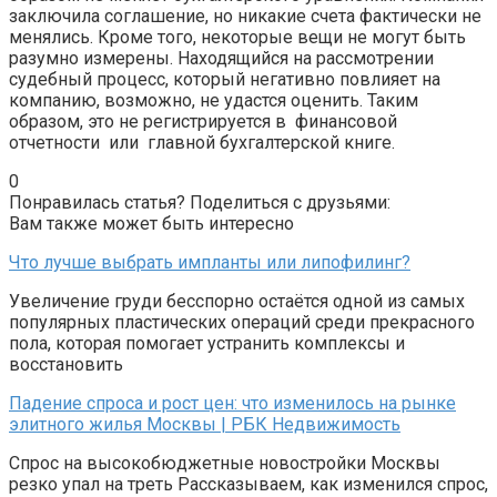
заключила соглашение, но никакие счета фактически не
менялись. Кроме того, некоторые вещи не могут быть
разумно измерены. Находящийся на рассмотрении
судебный процесс, который негативно повлияет на
компанию, возможно, не удастся оценить. Таким
образом, это не регистрируется в финансовой
отчетности или главной бухгалтерской книге.
0
Понравилась статья? Поделиться с друзьями:
Вам также может быть интересно
Что лучше выбрать импланты или липофилинг?
Увеличение груди бесспорно остаётся одной из самых
популярных пластических операций среди прекрасного
пола, которая помогает устранить комплексы и
восстановить
Падение спроса и рост цен: что изменилось на рынке
элитного жилья Москвы | РБК Недвижимость
Спрос на высокобюджетные новостройки Москвы
резко упал на треть Рассказываем, как изменился спрос,