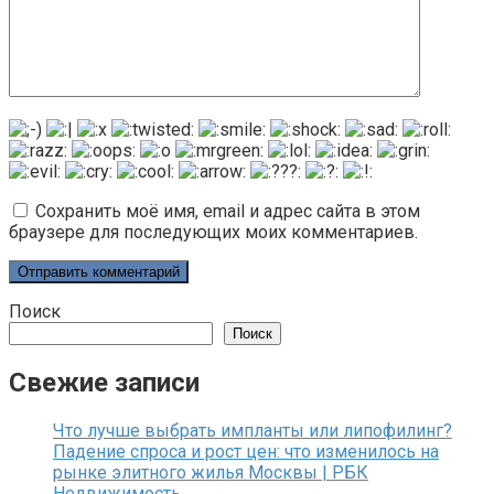
Сохранить моё имя, email и адрес сайта в этом
браузере для последующих моих комментариев.
Поиск
Поиск
Свежие записи
Что лучше выбрать импланты или липофилинг?
Падение спроса и рост цен: что изменилось на
рынке элитного жилья Москвы | РБК
Недвижимость