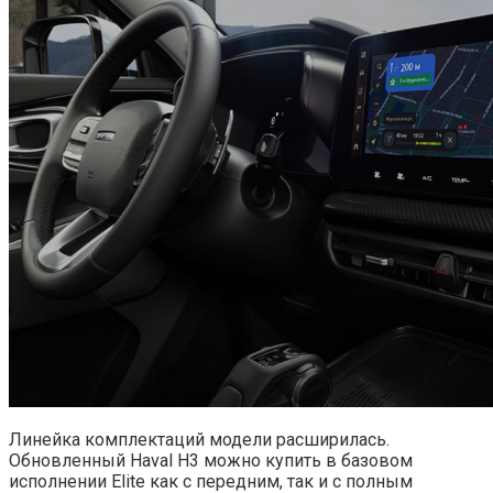
Линейка комплектаций модели расширилась.
Обновленный Haval H3 можно купить в базовом
исполнении Elite как с передним, так и с полным