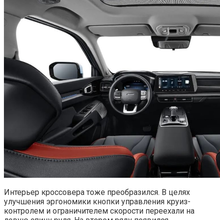
Интерьер кроссовера тоже преобразился. В целях
улучшения эргономики кнопки управления круиз-
контролем и ограничителем скорости переехали на