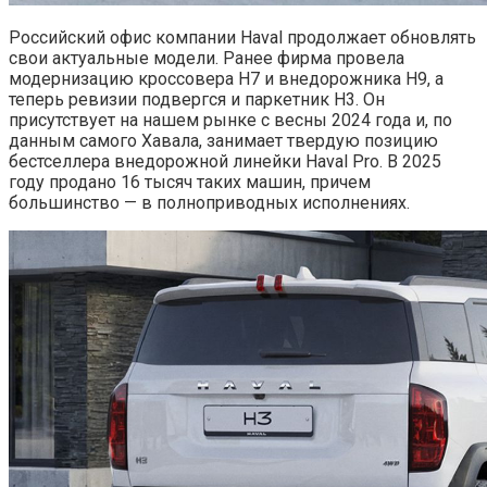
Российский офис компании Haval продолжает обновлять
свои актуальные модели. Ранее фирма провела
модернизацию кроссовера H7 и внедорожника H9, а
теперь ревизии подвергся и паркетник H3. Он
присутствует на нашем рынке с весны 2024 года и, по
данным самого Хавала, занимает твердую позицию
бестселлера внедорожной линейки Haval Pro. В 2025
году продано 16 тысяч таких машин, причем
большинство — в полноприводных исполнениях.