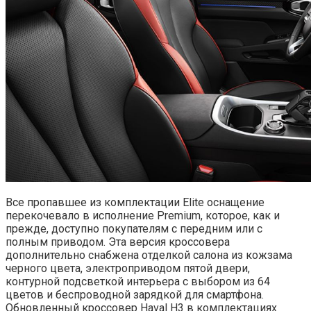
Все пропавшее из комплектации Elite оснащение
перекочевало в исполнение Premium, которое, как и
прежде, доступно покупателям с передним или с
полным приводом. Эта версия кроссовера
дополнительно снабжена отделкой салона из кожзама
черного цвета, электроприводом пятой двери,
контурной подсветкой интерьера с выбором из 64
цветов и беспроводной зарядкой для смартфона.
Обновленный кроссовер Haval H3 в комплектациях