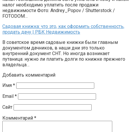
налог необходимо уплатить после продажи
недвижимости Фото: Andrey_Popov / Shutterstock /
FOTODOM…
Садовая книжка: что это, как оформить собственность,
продать дачу | РБК Недвижимость
В советское время садовые книжки были главным
документом дачников, в наши дни это только
внутренний документ СНТ. Но иногда возникает
путаница: нужно ли платить долги по книжке прежнего
владельца…
Добавить комментарий
Имя
*
Email
*
Сайт
Комментарий
*