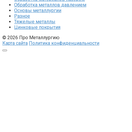
Обработка металлов давлением
Основы металлургии
Разное
Тяжелые металлы
Цинковые покрытия
© 2026 Про Металлургию
Карта сайта
Политика конфиденциальности