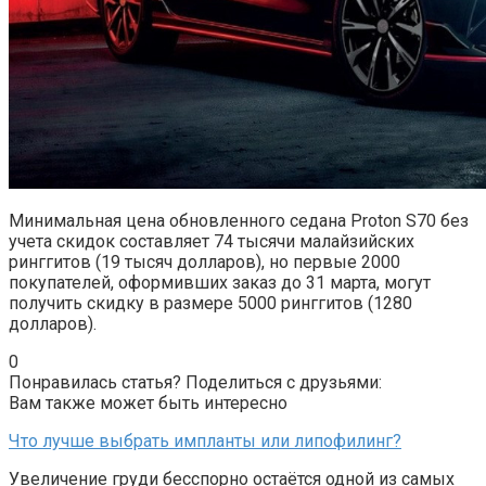
Минимальная цена обновленного седана Proton S70 без
учета скидок составляет 74 тысячи малайзийских
ринггитов (19 тысяч долларов), но первые 2000
покупателей, оформивших заказ до 31 марта, могут
получить скидку в размере 5000 ринггитов (1280
долларов).
0
Понравилась статья? Поделиться с друзьями:
Вам также может быть интересно
Что лучше выбрать импланты или липофилинг?
Увеличение груди бесспорно остаётся одной из самых