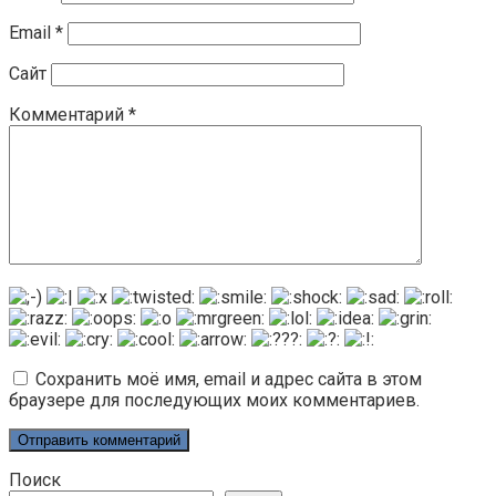
Email
*
Сайт
Комментарий
*
Сохранить моё имя, email и адрес сайта в этом
браузере для последующих моих комментариев.
Поиск