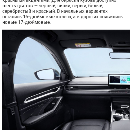
красными акцентами. Для окраски кузова доступно
шесть цветов — черный, синий, серый, белый,
серебристый и красный. В начальных вариантах
остались 16-дюймовые колеса, а в дорогих появились
новые 17-дюймовые.