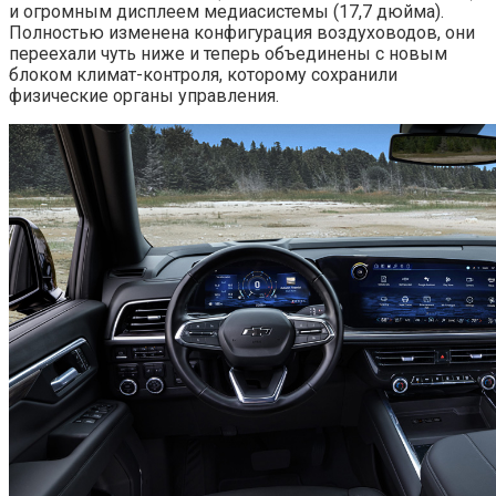
и огромным дисплеем медиасистемы (17,7 дюйма).
Полностью изменена конфигурация воздуховодов, они
переехали чуть ниже и теперь объединены с новым
блоком климат-контроля, которому сохранили
физические органы управления.