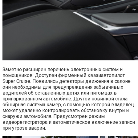
Заметно расширен перечень электронных систем и
помощников. Доступен фирменный квазиавтопилот
Super Cruise. Появились детекторы движения в салоне:
они необходимы для предупреждения забывчивых
водителей об оставленных детях или питомцах в
припаркованном автомобиле. Другой новинкой стала
обширная система камер, с помощью которой владелец
может удаленно контролировать обстановку внутри и
снаружи автомобиля. Предусмотрен режим
видеорегистратора и автоматическое включение записи
при угрозе аварии.