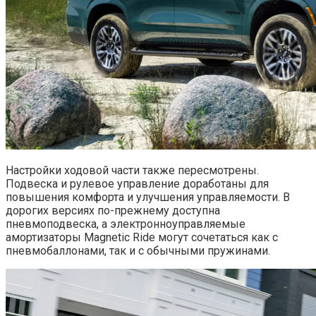
Настройки ходовой части также пересмотрены.
Подвеска и рулевое управление доработаны для
повышения комфорта и улучшения управляемости. В
дорогих версиях по-прежнему доступна
пневмоподвеска, а электронноуправляемые
амортизаторы Magnetic Ride могут сочетаться как с
пневмобаллонами, так и с обычными пружинами.