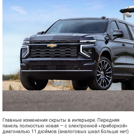
Главные изменения скрыты в интерьере. Передняя
панель полностью новая — с электронной «приборкой»
диагональю 11 дюймов (аналоговых шкал больше нет)