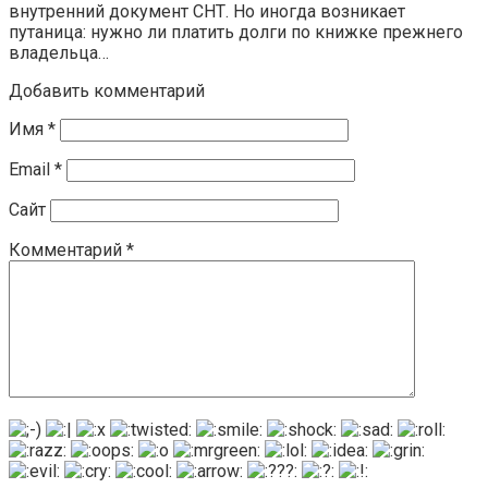
внутренний документ СНТ. Но иногда возникает
путаница: нужно ли платить долги по книжке прежнего
владельца…
Добавить комментарий
Имя
*
Email
*
Сайт
Комментарий
*