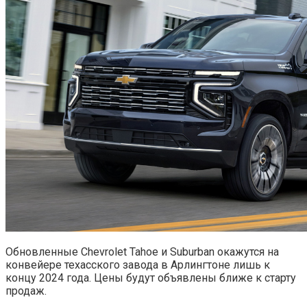
Обновленные Chevrolet Tahoe и Suburban окажутся на
конвейере техасского завода в Арлингтоне лишь к
концу 2024 года. Цены будут объявлены ближе к старту
продаж.