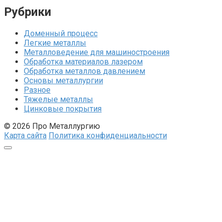
Рубрики
Доменный процесс
Легкие металлы
Металловедение для машиностроения
Обработка материалов лазером
Обработка металлов давлением
Основы металлургии
Разное
Тяжелые металлы
Цинковые покрытия
© 2026 Про Металлургию
Карта сайта
Политика конфиденциальности