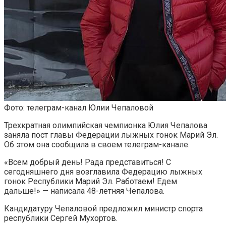
Фото: телеграм-канал Юлии Чепаловой
Трехкратная олимпийская чемпионка Юлия Чепалова
заняла пост главы Федерации лыжных гонок Марий Эл.
Об этом она сообщила в своем телеграм-канале.
«Всем добрый день! Рада представиться! С
сегодняшнего дня возглавила Федерацию лыжных
гонок Республики Марий Эл. Работаем! Едем
дальше!» — написала 48-летняя Чепалова.
Кандидатуру Чепаловой предложил министр спорта
республики Сергей Мухортов.