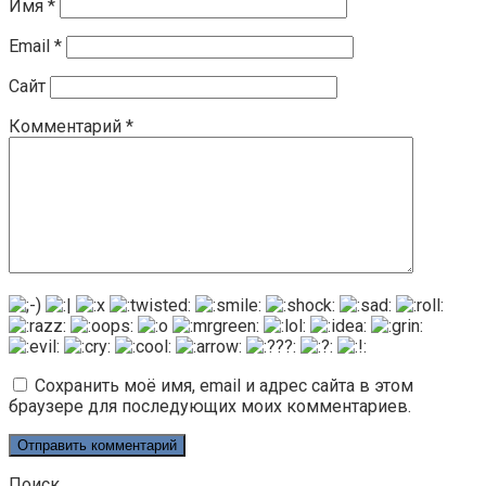
Имя
*
Email
*
Сайт
Комментарий
*
Сохранить моё имя, email и адрес сайта в этом
браузере для последующих моих комментариев.
Поиск