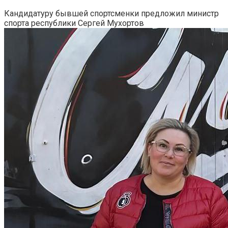
Кандидатуру бывшей спортсменки предложил министр
спорта республики Сергей Мухортов