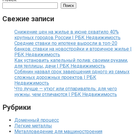
Поиск
Свежие записи
Снижение цен на жилье в июне охватило 40%
крупных городов России | РБК Недвижимость
Средние ставки по ипотеке выросли в топ-20
банков: ставки на новостройки и вторичное жилье |
РБК Недвижимость
Как установить капельный полив: своими руками,
для теплицы, дачи | РБК Недвижимость
Собянин назвал срок завершения одного из самых
сложных дорожных проектов | РБК
Недвижимость
Что лучше — утюг или отпариватель: для чего
нужны, чем отличаются | РБК Недвижимость
Рубрики
Доменный процесс
Легкие металлы
Металловедение для машиностроения