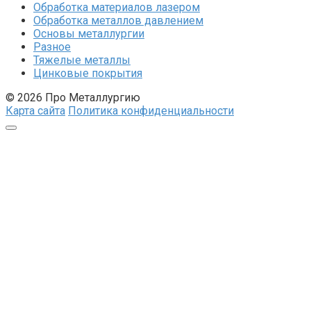
Обработка материалов лазером
Обработка металлов давлением
Основы металлургии
Разное
Тяжелые металлы
Цинковые покрытия
© 2026 Про Металлургию
Карта сайта
Политика конфиденциальности