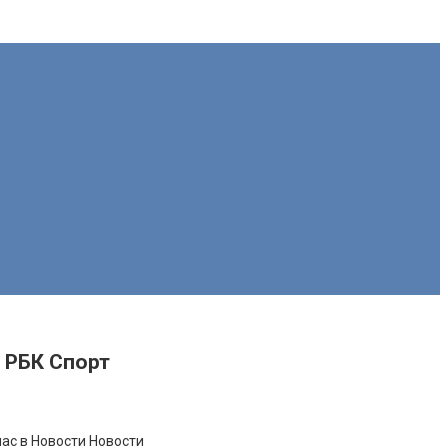
 РБК Спорт
ас в Новости Новости