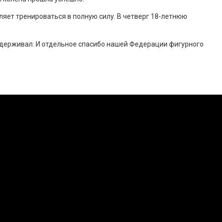
оляет тренироваться в полную силу. В четверг 18-летнюю
поддерживал. И отдельное спасибо нашей Федерации фигурного