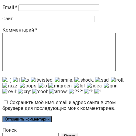
Email
*
Сайт
Комментарий
*
Сохранить моё имя, email и адрес сайта в этом
браузере для последующих моих комментариев.
Поиск