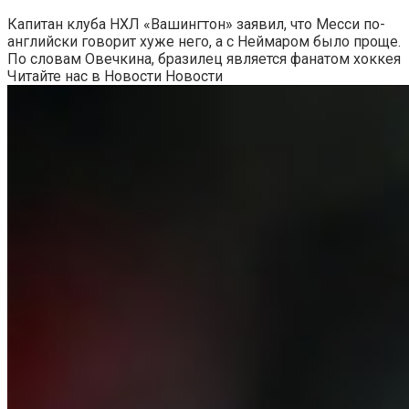
Капитан клуба НХЛ «Вашингтон» заявил, что Месси по-
английски говорит хуже него, а с Неймаром было проще.
По словам Овечкина, бразилец является фанатом хоккея
Читайте нас в Новости Новости