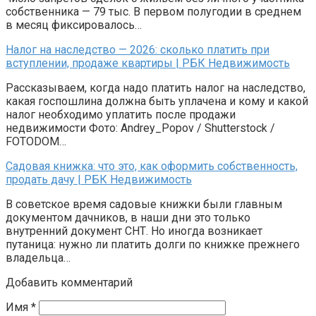
собственника — 79 тыс. В первом полугодии в среднем
в месяц фиксировалось…
Налог на наследство — 2026: сколько платить при
вступлении, продаже квартиры | РБК Недвижимость
Рассказываем, когда надо платить налог на наследство,
какая госпошлина должна быть уплачена и кому и какой
налог необходимо уплатить после продажи
недвижимости Фото: Andrey_Popov / Shutterstock /
FOTODOM…
Садовая книжка: что это, как оформить собственность,
продать дачу | РБК Недвижимость
В советское время садовые книжки были главным
документом дачников, в наши дни это только
внутренний документ СНТ. Но иногда возникает
путаница: нужно ли платить долги по книжке прежнего
владельца…
Добавить комментарий
Имя
*