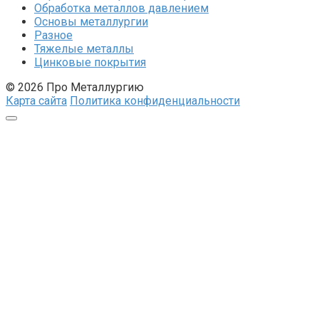
Обработка металлов давлением
Основы металлургии
Разное
Тяжелые металлы
Цинковые покрытия
© 2026 Про Металлургию
Карта сайта
Политика конфиденциальности