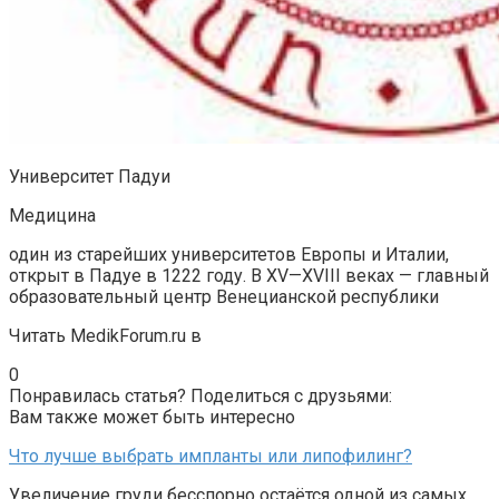
Университет Падуи
Медицина
один из старейших университетов Европы и Италии,
открыт в Падуе в 1222 году. В XV—XVIII веках — главный
образовательный центр Венецианской республики
Читать MedikForum.ru в
0
Понравилась статья? Поделиться с друзьями:
Вам также может быть интересно
Что лучше выбрать импланты или липофилинг?
Увеличение груди бесспорно остаётся одной из самых