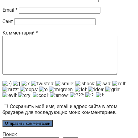
Email
*
Сайт
Комментарий
*
Сохранить моё имя, email и адрес сайта в этом
браузере для последующих моих комментариев.
Поиск