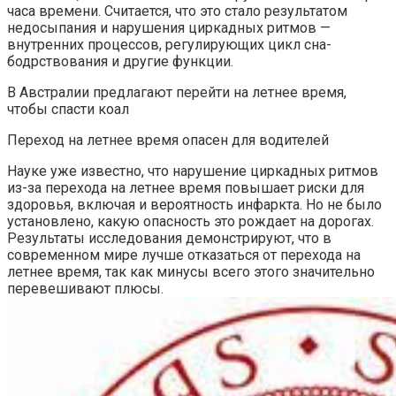
часа времени. Считается, что это стало результатом
недосыпания и нарушения циркадных ритмов —
внутренних процессов, регулирующих цикл сна-
бодрствования и другие функции.
В Австралии предлагают перейти на летнее время,
чтобы спасти коал
Переход на летнее время опасен для водителей
Науке уже известно, что нарушение циркадных ритмов
из-за перехода на летнее время повышает риски для
здоровья, включая и вероятность инфаркта. Но не было
установлено, какую опасность это рождает на дорогах.
Результаты исследования демонстрируют, что в
современном мире лучше отказаться от перехода на
летнее время, так как минусы всего этого значительно
перевешивают плюсы.