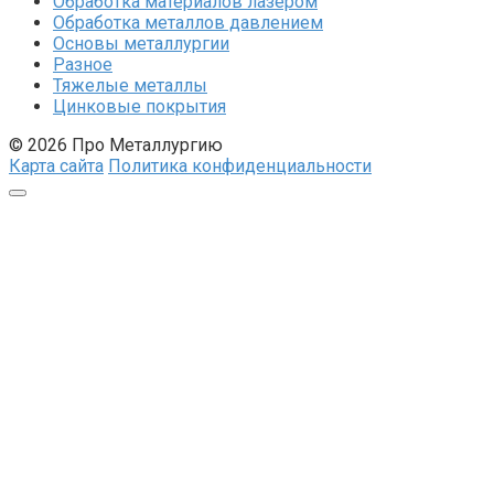
Обработка материалов лазером
Обработка металлов давлением
Основы металлургии
Разное
Тяжелые металлы
Цинковые покрытия
© 2026 Про Металлургию
Карта сайта
Политика конфиденциальности