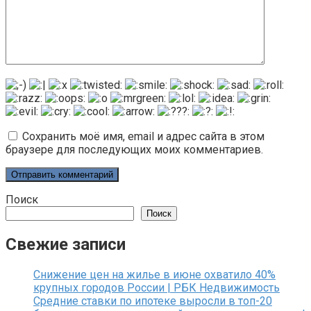
Сохранить моё имя, email и адрес сайта в этом
браузере для последующих моих комментариев.
Поиск
Поиск
Свежие записи
Снижение цен на жилье в июне охватило 40%
крупных городов России | РБК Недвижимость
Средние ставки по ипотеке выросли в топ-20