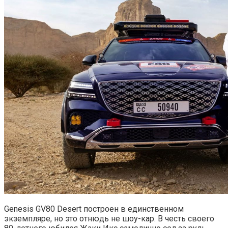
Genesis GV80 Desert построен в единственном
экземпляре, но это отнюдь не шоу-кар. В честь своего