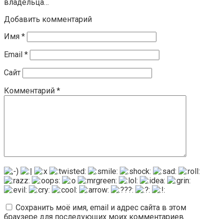
владельца…
Добавить комментарий
Имя
*
Email
*
Сайт
Комментарий
*
Сохранить моё имя, email и адрес сайта в этом
браузере для последующих моих комментариев.