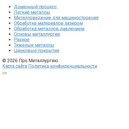
Доменный процесс
Легкие металлы
Металловедение для машиностроения
Обработка материалов лазером
Обработка металлов давлением
Основы металлургии
Разное
Тяжелые металлы
Цинковые покрытия
© 2026 Про Металлургию
Карта сайта
Политика конфиденциальности