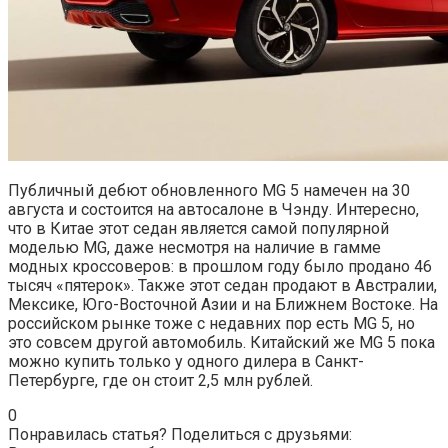
Публичный дебют обновленного MG 5 намечен на 30
августа и состоится на автосалоне в Чэнду. Интересно,
что в Китае этот седан является самой популярной
моделью MG, даже несмотря на наличие в гамме
модных кроссоверов: в прошлом году было продано 46
тысяч «пятерок». Также этот седан продают в Австралии,
Мексике, Юго-Восточной Азии и на Ближнем Востоке. На
российском рынке тоже с недавних пор есть MG 5, но
это совсем другой автомобиль. Китайский же MG 5 пока
можно купить только у одного дилера в Санкт-
Петербурге, где он стоит 2,5 млн рублей.
0
Понравилась статья? Поделиться с друзьями: