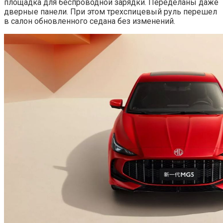
площадка для беспроводной зарядки. Переделаны даже
дверные панели. При этом трехспицевый руль перешел
в салон обновленного седана без изменений.