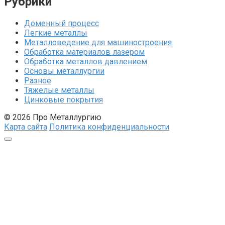
Рубрики
Доменный процесс
Легкие металлы
Металловедение для машиностроения
Обработка материалов лазером
Обработка металлов давлением
Основы металлургии
Разное
Тяжелые металлы
Цинковые покрытия
© 2026 Про Металлургию
Карта сайта
Политика конфиденциальности