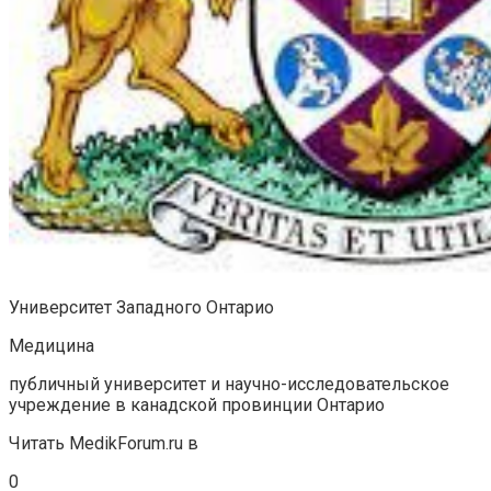
Университет Западного Онтарио
Медицина
публичный университет и научно-исследовательское
учреждение в канадской провинции Онтарио
Читать MedikForum.ru в
0