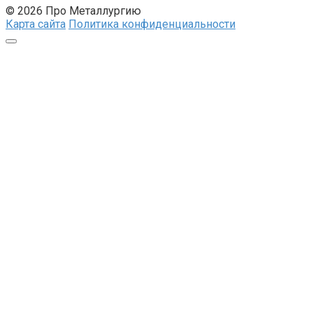
© 2026 Про Металлургию
Карта сайта
Политика конфиденциальности