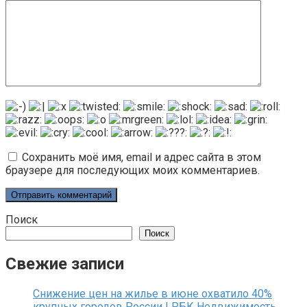
Сохранить моё имя, email и адрес сайта в этом
браузере для последующих моих комментариев.
Поиск
Поиск
Свежие записи
Снижение цен на жилье в июне охватило 40%
крупных городов России | РБК Недвижимость