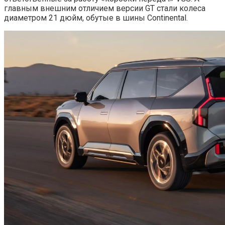
главным внешним отличием версии GT стали колеса
диаметром 21 дюйм, обутые в шины Continental.