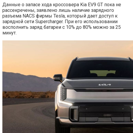
Данные о запасе хода кроссовера Kia EV9 GT пока не
рассекречены, заявлено лишь наличие зарядного
разъема NACS фирмы Tesla, который дает доступ к
зарядной сети Supercharger. При его использовании
восполнить заряд батареи с 10% до 80% можно за 25
минут.