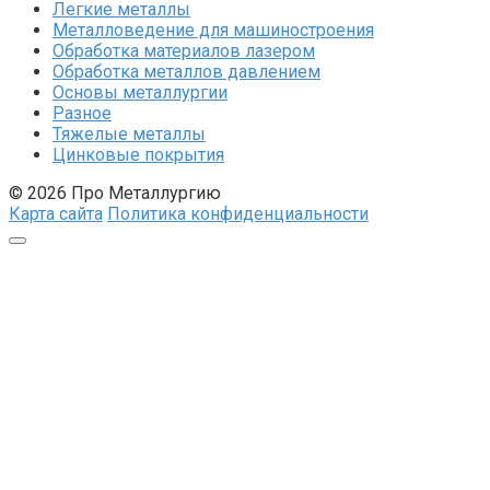
Легкие металлы
Металловедение для машиностроения
Обработка материалов лазером
Обработка металлов давлением
Основы металлургии
Разное
Тяжелые металлы
Цинковые покрытия
© 2026 Про Металлургию
Карта сайта
Политика конфиденциальности