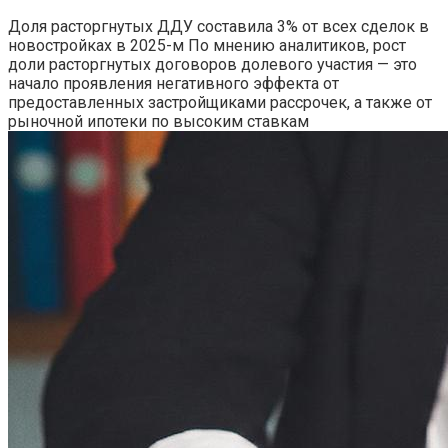
Доля расторгнутых ДДУ составила 3% от всех сделок в
новостройках в 2025-м
По мнению аналитиков, рост
доли расторгнутых договоров долевого участия — это
начало проявления негативного эффекта от
предоставленных застройщиками рассрочек, а также от
рыночной ипотеки по высоким ставкам