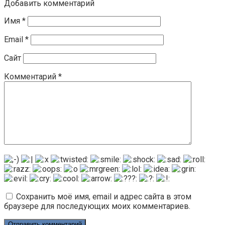
Добавить комментарий
Имя
*
Email
*
Сайт
Комментарий
*
Сохранить моё имя, email и адрес сайта в этом
браузере для последующих моих комментариев.