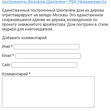
построенную Федором Шехтелем | РБК Недвижимость
Единственный построенный Шехтелем дом из дерева
отреставрируют на западе Москвы Это единственное
сохранившееся здание из дерева, возведенное по
проекту знаменитого архитектора. Дом построен в стиле
модерн для книгоиздателя…
Добавить комментарий
Имя
*
Email
*
Сайт
Комментарий
*