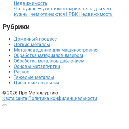
Недвижимость
Что лучше — утюг или отпариватель: для чего
нужны, чем отличаются | РБК Недвижимость
Рубрики
Доменный процесс
Легкие металлы
Металловедение для машиностроения
Обработка материалов лазером
Обработка металлов давлением
Основы металлургии
Разное
Тяжелые металлы
Цинковые покрытия
© 2026 Про Металлургию
Карта сайта
Политика конфиденциальности