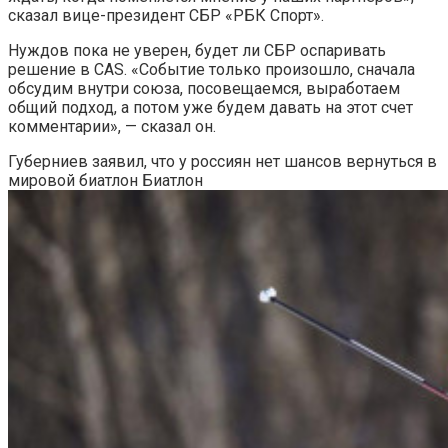
сказал вице-президент СБР «РБК Спорт».
Нуждов пока не уверен, будет ли СБР оспаривать
решение в CAS. «Событие только произошло, сначала
обсудим внутри союза, посовещаемся, выработаем
общий подход, а потом уже будем давать на этот счет
комментарии», — сказал он.
Губерниев заявил, что у россиян нет шансов вернуться в
мировой биатлон
Биатлон