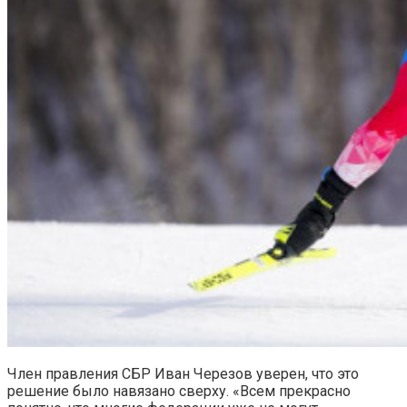
Член правления СБР Иван Черезов уверен, что это
решение было навязано сверху. «Всем прекрасно