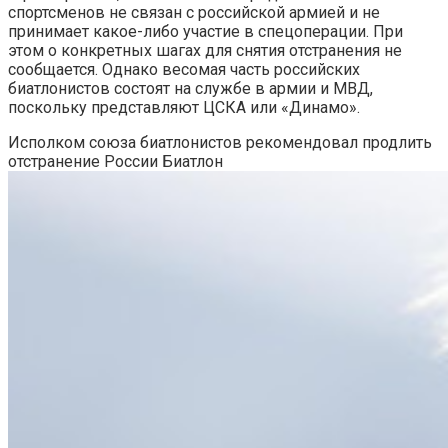
спортсменов не связан с российской армией и не
принимает какое-либо участие в спецоперации. При
этом о конкретных шагах для снятия отстранения не
сообщается. Однако весомая часть российских
биатлонистов состоят на службе в армии и МВД,
поскольку представляют ЦСКА или «Динамо».
Исполком союза биатлонистов рекомендовал продлить
отстранение России
Биатлон