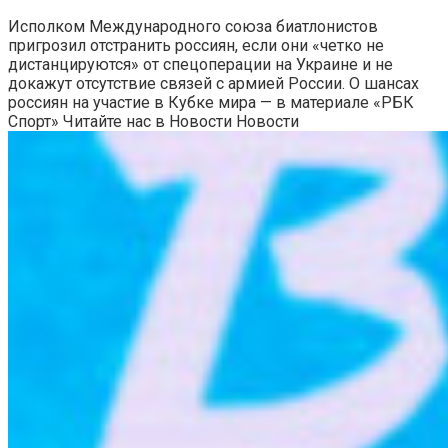
Исполком Международного союза биатлонистов
пригрозил отстранить россиян, если они «четко не
дистанцируются» от спецоперации на Украине и не
докажут отсутствие связей с армией России. О шансах
россиян на участие в Кубке мира — в материале «РБК
Спорт»
Читайте нас в Новости Новости