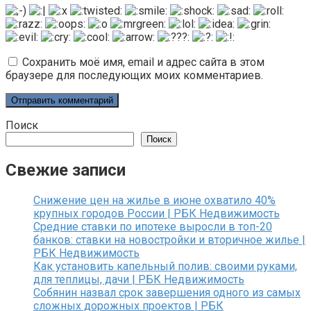
Сохранить моё имя, email и адрес сайта в этом
браузере для последующих моих комментариев.
Поиск
Поиск
Свежие записи
Снижение цен на жилье в июне охватило 40%
крупных городов России | РБК Недвижимость
Средние ставки по ипотеке выросли в топ-20
банков: ставки на новостройки и вторичное жилье |
РБК Недвижимость
Как установить капельный полив: своими руками,
для теплицы, дачи | РБК Недвижимость
Собянин назвал срок завершения одного из самых
сложных дорожных проектов | РБК